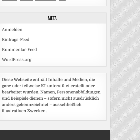
META
Anmelden
Eintrags-Feed
Kommentar-Feed
WordPress.org
Diese Webseite enthält Inhalte und Medien, die
ganz oder teilweise KI-unterstützt erstellt oder
bearbeitet wurden. Namen, Personenabbildungen
und Beispiele dienen – sofern nicht ausdrücklich
anders gekennzeichnet – ausschließlich
illustrativen Zwecken.