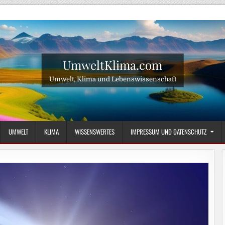
UmweltKlima.com
Umwelt, Klima und Lebenswissenschaft
UMWELT
KLIMA
WISSENSWERTES
IMPRESSUM UND DATENSCHUTZ