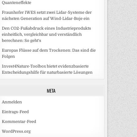
Quanteneffekte
Fraunhofer IWES setzt zwei Lidar-Systeme der
nächsten Generation auf Wind-Lidar-Boje ein
Den CO2-Fußabdruck eines Industrieprodukts
einheitlich, vergleichbar und verständlich
berechnen: So geht‘s
Europas Flüsse auf dem Trockenen: Das sind die
Folgen
Invest4Nature-Toolbox bietet evidenzbasierte
Entscheidungshilfe für naturbasierte Lösungen
META
Anmelden
Eintrags-Feed
Kommentar-Feed
WordPress.org