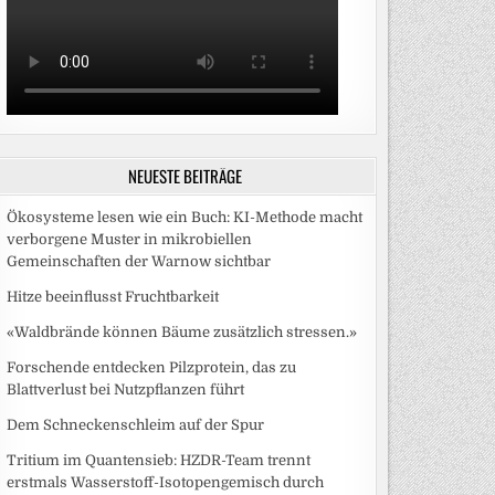
NEUESTE BEITRÄGE
Ökosysteme lesen wie ein Buch: KI-Methode macht
verborgene Muster in mikrobiellen
Gemeinschaften der Warnow sichtbar
Hitze beeinflusst Fruchtbarkeit
«Waldbrände können Bäume zusätzlich stressen.»
Forschende entdecken Pilzprotein, das zu
Blattverlust bei Nutzpflanzen führt
Dem Schneckenschleim auf der Spur
Tritium im Quantensieb: HZDR-Team trennt
erstmals Wasserstoff-Isotopengemisch durch