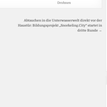
Drohnen
Abtauchen in die Unterwasserwelt direkt vor der
Haustür: Bildungsprojekt „Snorkeling.City“ startet in
dritte Runde →