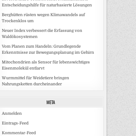
Entscheidungshilfe für naturbasierte Lösungen
Berghütten rüsten wegen Klimawandels auf
Trockenklos um
Neuer Index verbessert die Erfassung von
Waldökosystemen
Vom Planen zum Handeln: Grundlegende
Erkenntnisse zur Bewegungsplanung im Gehirn
Mitochondrien als Sensor für lebenswichtiges
Eisenmolekül entlarvt
Wurmmittel für Weidetiere bringen
Nahrungsketten durcheinander
META
Anmelden
Eintrags-Feed
Kommentar-Feed