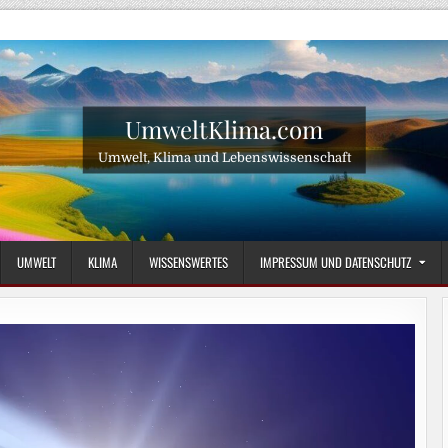
UmweltKlima.com
Umwelt, Klima und Lebenswissenschaft
UMWELT
KLIMA
WISSENSWERTES
IMPRESSUM UND DATENSCHUTZ