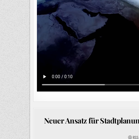
Neuer Ansatz für Stadtplanu
RSS