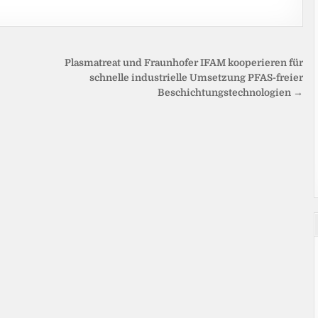
Plasmatreat und Fraunhofer IFAM kooperieren für
schnelle industrielle Umsetzung PFAS-freier
Beschichtungstechnologien →