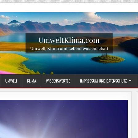
UmweltKlima.com
Umwelt, Klima und Lebenswissenschaft
UMWELT
KLIMA
WISSENSWERTES
IMPRESSUM UND DATENSCHUTZ