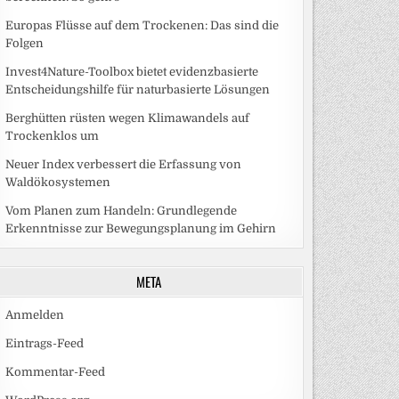
Europas Flüsse auf dem Trockenen: Das sind die
Folgen
Invest4Nature-Toolbox bietet evidenzbasierte
Entscheidungshilfe für naturbasierte Lösungen
Berghütten rüsten wegen Klimawandels auf
Trockenklos um
Neuer Index verbessert die Erfassung von
Waldökosystemen
Vom Planen zum Handeln: Grundlegende
Erkenntnisse zur Bewegungsplanung im Gehirn
META
Anmelden
Eintrags-Feed
Kommentar-Feed