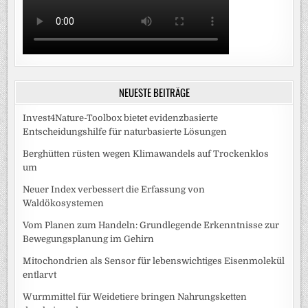
NEUESTE BEITRÄGE
Invest4Nature-Toolbox bietet evidenzbasierte
Entscheidungshilfe für naturbasierte Lösungen
Berghütten rüsten wegen Klimawandels auf Trockenklos
um
Neuer Index verbessert die Erfassung von
Waldökosystemen
Vom Planen zum Handeln: Grundlegende Erkenntnisse zur
Bewegungsplanung im Gehirn
Mitochondrien als Sensor für lebenswichtiges Eisenmolekül
entlarvt
Wurmmittel für Weidetiere bringen Nahrungsketten