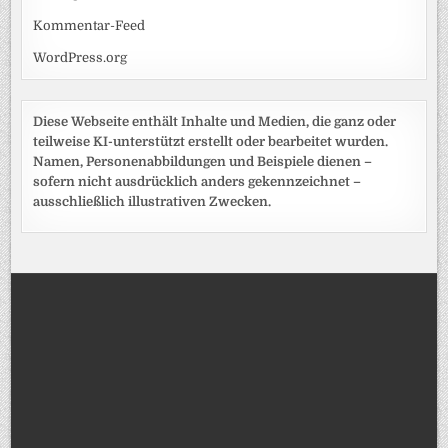
Kommentar-Feed
WordPress.org
Diese Webseite enthält Inhalte und Medien, die ganz oder
teilweise KI-unterstützt erstellt oder bearbeitet wurden.
Namen, Personenabbildungen und Beispiele dienen –
sofern nicht ausdrücklich anders gekennzeichnet –
ausschließlich illustrativen Zwecken.