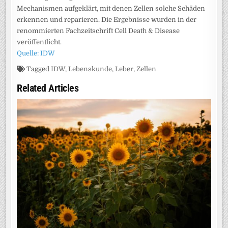
Mechanismen aufgeklärt, mit denen Zellen solche Schäden
erkennen und reparieren. Die Ergebnisse wurden in der
renommierten Fachzeitschrift Cell Death & Disease
veröffentlicht.
Quelle: IDW
Tagged
IDW
,
Lebenskunde
,
Leber
,
Zellen
Related Articles