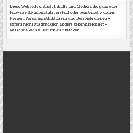
Diese Webseite enthält Inhalte und Medien, die ganz oder
teilweise KI-unterstützt erstellt oder bearbeitet wurden.
Namen, Personenabbildungen und Beispiele dienen –
sofern nicht ausdrücklich anders gekennzeichnet –
ausschließlich illustrativen Zwecken.