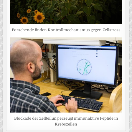
Forschende finden Kontrollmechanismus gegen Zellstress
Blockade der Zellteilung erzeugt immunaktive Peptide in
Krebszellen