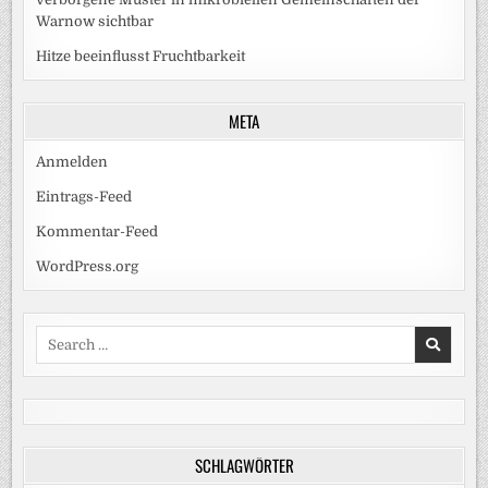
Warnow sichtbar
Hitze beeinflusst Fruchtbarkeit
META
Anmelden
Eintrags-Feed
Kommentar-Feed
WordPress.org
Search
for:
SCHLAGWÖRTER