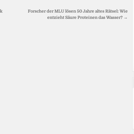
nk
Forscher der MLU lösen 50 Jahre altes Rätsel: Wie
entzieht Säure Proteinen das Wasser? →