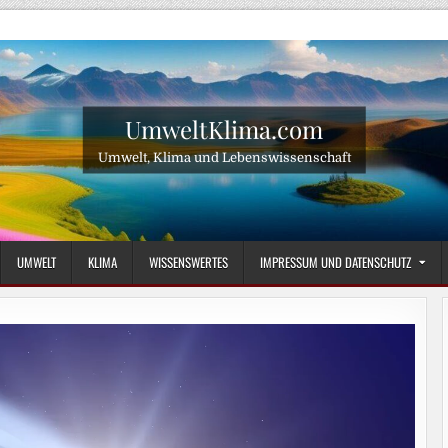
UmweltKlima.com
Umwelt, Klima und Lebenswissenschaft
UMWELT
KLIMA
WISSENSWERTES
IMPRESSUM UND DATENSCHUTZ