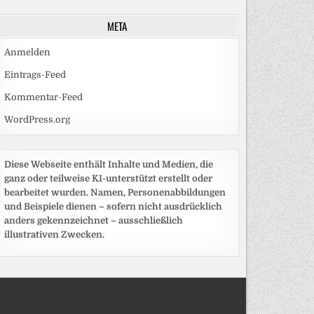
META
Anmelden
Eintrags-Feed
Kommentar-Feed
WordPress.org
Diese Webseite enthält Inhalte und Medien, die
ganz oder teilweise KI-unterstützt erstellt oder
bearbeitet wurden. Namen, Personenabbildungen
und Beispiele dienen – sofern nicht ausdrücklich
anders gekennzeichnet – ausschließlich
illustrativen Zwecken.