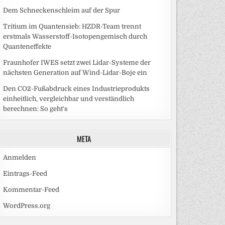
Dem Schneckenschleim auf der Spur
Tritium im Quantensieb: HZDR-Team trennt
erstmals Wasserstoff-Isotopengemisch durch
Quanteneffekte
Fraunhofer IWES setzt zwei Lidar-Systeme der
nächsten Generation auf Wind-Lidar-Boje ein
Den CO2-Fußabdruck eines Industrieprodukts
einheitlich, vergleichbar und verständlich
berechnen: So geht‘s
META
Anmelden
Eintrags-Feed
Kommentar-Feed
WordPress.org