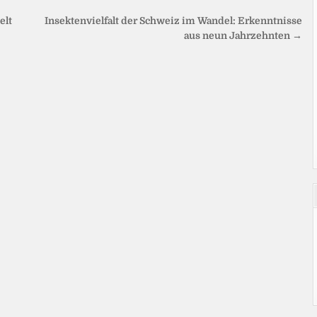
elt
Insektenvielfalt der Schweiz im Wandel: Erkenntnisse
aus neun Jahrzehnten →