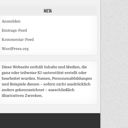
META
Anmelden
Eintrags-Feed
Kommentar-Feed
WordPress.org
Diese Webseite enthält Inhalte und Medien, die
ganz oder teilweise KI-unterstützt erstellt oder
bearbeitet wurden. Namen, Personenabbildungen
und Beispiele dienen – sofern nicht ausdrücklich
anders gekennzeichnet – ausschließlich
illustrativen Zwecken.