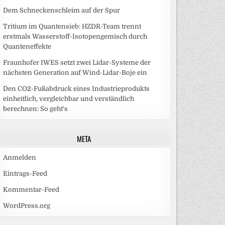
Dem Schneckenschleim auf der Spur
Tritium im Quantensieb: HZDR-Team trennt
erstmals Wasserstoff-Isotopengemisch durch
Quanteneffekte
Fraunhofer IWES setzt zwei Lidar-Systeme der
nächsten Generation auf Wind-Lidar-Boje ein
Den CO2-Fußabdruck eines Industrieprodukts
einheitlich, vergleichbar und verständlich
berechnen: So geht‘s
META
Anmelden
Eintrags-Feed
Kommentar-Feed
WordPress.org