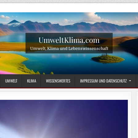
UmweltKlima.com
Umwelt, Klima und Lebenswissenschaft
UMWELT
KLIMA
WISSENSWERTES
IMPRESSUM UND DATENSCHUTZ