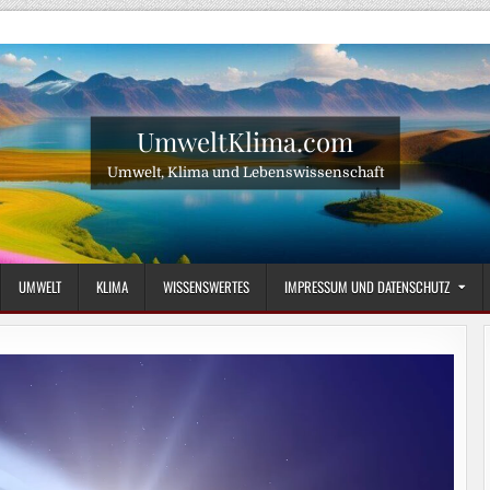
UmweltKlima.com
Umwelt, Klima und Lebenswissenschaft
UMWELT
KLIMA
WISSENSWERTES
IMPRESSUM UND DATENSCHUTZ