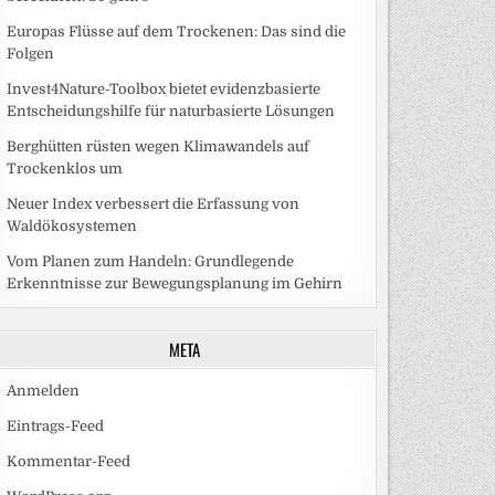
Europas Flüsse auf dem Trockenen: Das sind die
Folgen
Invest4Nature-Toolbox bietet evidenzbasierte
Entscheidungshilfe für naturbasierte Lösungen
Berghütten rüsten wegen Klimawandels auf
Trockenklos um
Neuer Index verbessert die Erfassung von
Waldökosystemen
Vom Planen zum Handeln: Grundlegende
Erkenntnisse zur Bewegungsplanung im Gehirn
META
Anmelden
Eintrags-Feed
Kommentar-Feed