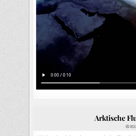
Arktische Fl
RSS