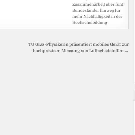
Zusammenarbeit über fünf
Bundesländer hinweg für
mehr Nachhaltigkeit in der
Hochschulbildung
TU Graz-Physikerin präsentiert mobiles Gerät zur
hochpräzisen Messung von Luftschadstoffen →