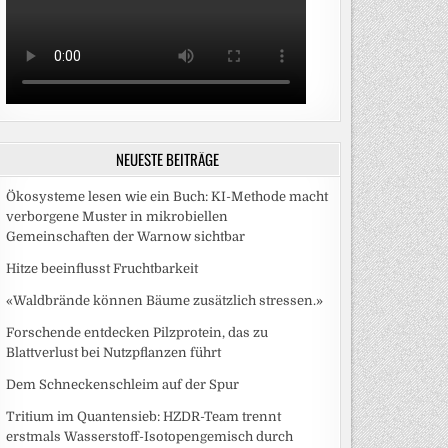
NEUESTE BEITRÄGE
Ökosysteme lesen wie ein Buch: KI-Methode macht
verborgene Muster in mikrobiellen
Gemeinschaften der Warnow sichtbar
Hitze beeinflusst Fruchtbarkeit
«Waldbrände können Bäume zusätzlich stressen.»
Forschende entdecken Pilzprotein, das zu
Blattverlust bei Nutzpflanzen führt
Dem Schneckenschleim auf der Spur
Tritium im Quantensieb: HZDR-Team trennt
erstmals Wasserstoff-Isotopengemisch durch