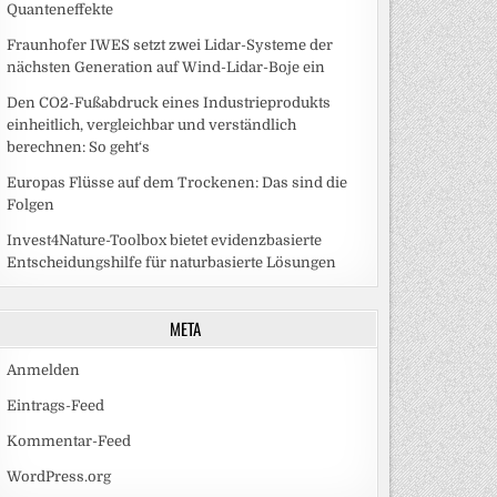
Quanteneffekte
Fraunhofer IWES setzt zwei Lidar-Systeme der
nächsten Generation auf Wind-Lidar-Boje ein
Den CO2-Fußabdruck eines Industrieprodukts
einheitlich, vergleichbar und verständlich
berechnen: So geht‘s
Europas Flüsse auf dem Trockenen: Das sind die
Folgen
Invest4Nature-Toolbox bietet evidenzbasierte
Entscheidungshilfe für naturbasierte Lösungen
META
Anmelden
Eintrags-Feed
Kommentar-Feed
WordPress.org