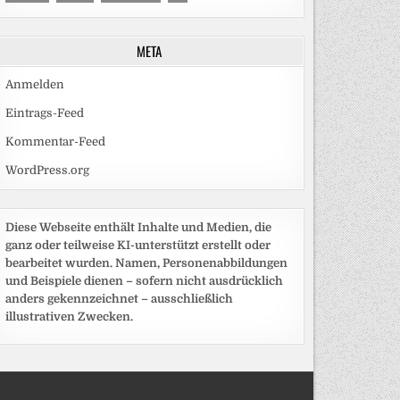
META
Anmelden
Eintrags-Feed
Kommentar-Feed
WordPress.org
Diese Webseite enthält Inhalte und Medien, die
ganz oder teilweise KI-unterstützt erstellt oder
bearbeitet wurden. Namen, Personenabbildungen
und Beispiele dienen – sofern nicht ausdrücklich
anders gekennzeichnet – ausschließlich
illustrativen Zwecken.