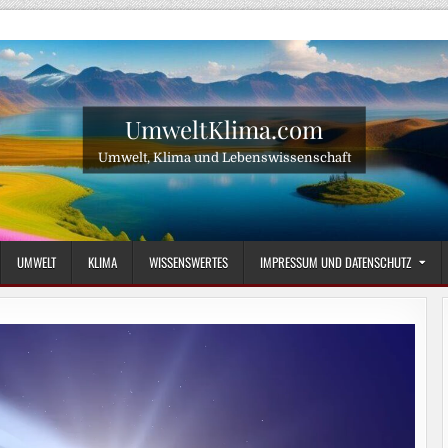
UmweltKlima.com
Umwelt, Klima und Lebenswissenschaft
UMWELT
KLIMA
WISSENSWERTES
IMPRESSUM UND DATENSCHUTZ