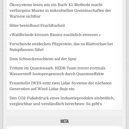
Ökosysteme lesen wie ein Buch: KI-Methode macht
verborgene Muster in mikrobiellen Gemeinschaften der
Warnow sichtbar
Hitze beeinflusst Fruchtbarkeit
«Waldbrände können Bäume zusätzlich stressen.»
Forschende entdecken Pilzprotein, das zu Blattverlust bei
Nutzpflanzen führt
Dem Schneckenschleim auf der Spur
Tritium im Quantensieb: HZDR-Team trennt erstmals
Wasserstoff-Isotopengemisch durch Quanteneffekte
Fraunhofer IWES setzt zwei Lidar-Systeme der nächsten
Generation auf Wind-Lidar-Boje ein
Den CO2-Fußabdruck eines Industrieprodukts einheitlich,
vergleichbar und verständlich berechnen: So geht‘s
META