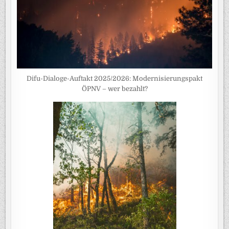
Difu-Dialoge-Auftakt 2025/2026: Modernisierungspakt
ÖPNV – wer bezahlt?