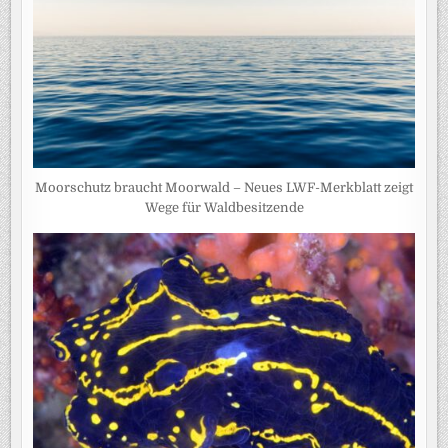
Moorschutz braucht Moorwald – Neues LWF-Merkblatt zeigt
Wege für Waldbesitzende