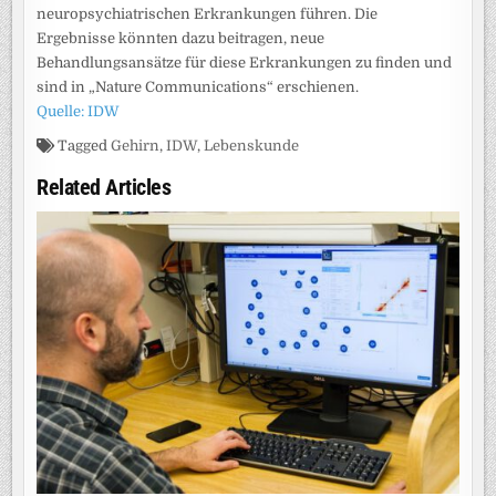
neuropsychiatrischen Erkrankungen führen. Die
Ergebnisse könnten dazu beitragen, neue
Behandlungsansätze für diese Erkrankungen zu finden und
sind in „Nature Communications“ erschienen.
Quelle: IDW
Tagged
Gehirn
,
IDW
,
Lebenskunde
Related Articles