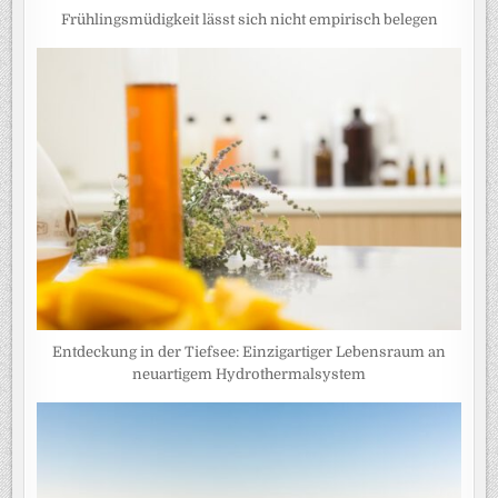
Frühlingsmüdigkeit lässt sich nicht empirisch belegen
Entdeckung in der Tiefsee: Einzigartiger Lebensraum an
neuartigem Hydrothermalsystem