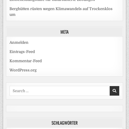
Berghütten rüsten wegen Klimawandels auf Trockenklos
um
META
Anmelden
Eintrags-Feed
Kommentar-Feed
WordPress.org
Search
for:
SCHLAGWÖRTER