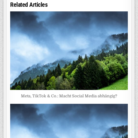
Related Articles
Meta, TikTok & Co.: Macht Social Media abhängig?