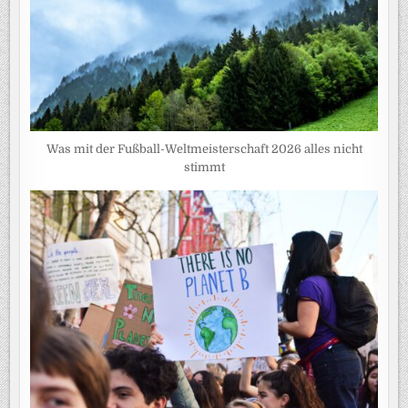
Was mit der Fußball-Weltmeisterschaft 2026 alles nicht
stimmt