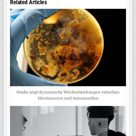
Related Articles
Studie zeigt dynamische Wechselwirkungen zwischen
Hirntumoren und Immunzellen