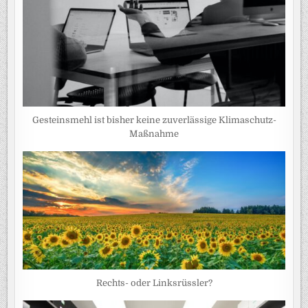
Gesteinsmehl ist bisher keine zuverlässige Klimaschutz-
Maßnahme
Rechts- oder Linksrüssler?