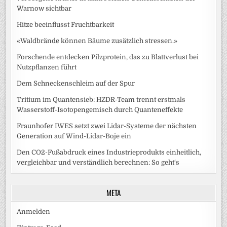
Warnow sichtbar
Hitze beeinflusst Fruchtbarkeit
«Waldbrände können Bäume zusätzlich stressen.»
Forschende entdecken Pilzprotein, das zu Blattverlust bei
Nutzpflanzen führt
Dem Schneckenschleim auf der Spur
Tritium im Quantensieb: HZDR-Team trennt erstmals
Wasserstoff-Isotopengemisch durch Quanteneffekte
Fraunhofer IWES setzt zwei Lidar-Systeme der nächsten
Generation auf Wind-Lidar-Boje ein
Den CO2-Fußabdruck eines Industrieprodukts einheitlich,
vergleichbar und verständlich berechnen: So geht‘s
META
Anmelden