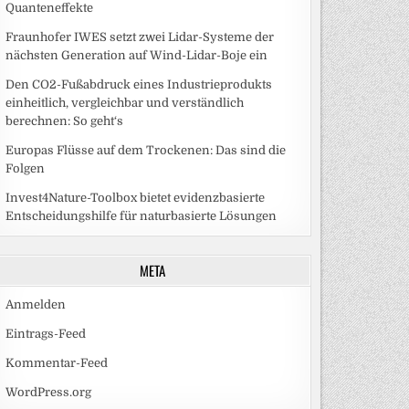
Quanteneffekte
Fraunhofer IWES setzt zwei Lidar-Systeme der
nächsten Generation auf Wind-Lidar-Boje ein
Den CO2-Fußabdruck eines Industrieprodukts
einheitlich, vergleichbar und verständlich
berechnen: So geht‘s
Europas Flüsse auf dem Trockenen: Das sind die
Folgen
Invest4Nature-Toolbox bietet evidenzbasierte
Entscheidungshilfe für naturbasierte Lösungen
META
Anmelden
Eintrags-Feed
Kommentar-Feed
WordPress.org