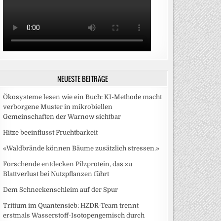
NEUESTE BEITRÄGE
Ökosysteme lesen wie ein Buch: KI-Methode macht
verborgene Muster in mikrobiellen
Gemeinschaften der Warnow sichtbar
Hitze beeinflusst Fruchtbarkeit
«Waldbrände können Bäume zusätzlich stressen.»
Forschende entdecken Pilzprotein, das zu
Blattverlust bei Nutzpflanzen führt
Dem Schneckenschleim auf der Spur
Tritium im Quantensieb: HZDR-Team trennt
erstmals Wasserstoff-Isotopengemisch durch