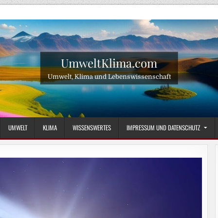
UmweltKlima.com
Umwelt, Klima und Lebenswissenschaft
UMWELT
KLIMA
WISSENSWERTES
IMPRESSUM UND DATENSCHUTZ