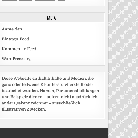
META
Anmelden
Eintrags-Feed
Kommentar-Feed
WordPress.org
Diese Webseite enthält Inhalte und Medien, die
ganz oder teilweise KI-unterstützt erstellt oder
bearbeitet wurden. Namen, Personenabbildungen
und Beispiele dienen – sofern nicht ausdrücklich
anders gekennzeichnet – ausschließlich
illustrativen Zwecken.