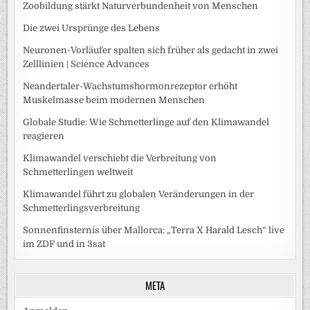
Zoobildung stärkt Naturverbundenheit von Menschen
Die zwei Ursprünge des Lebens
Neuronen-Vorläufer spalten sich früher als gedacht in zwei
Zelllinien | Science Advances
Neandertaler-Wachstumshormonrezeptor erhöht
Muskelmasse beim modernen Menschen
Globale Studie: Wie Schmetterlinge auf den Klimawandel
reagieren
Klimawandel verschiebt die Verbreitung von
Schmetterlingen weltweit
Klimawandel führt zu globalen Veränderungen in der
Schmetterlingsverbreitung
Sonnenfinsternis über Mallorca: „Terra X Harald Lesch“ live
im ZDF und in 3sat
META