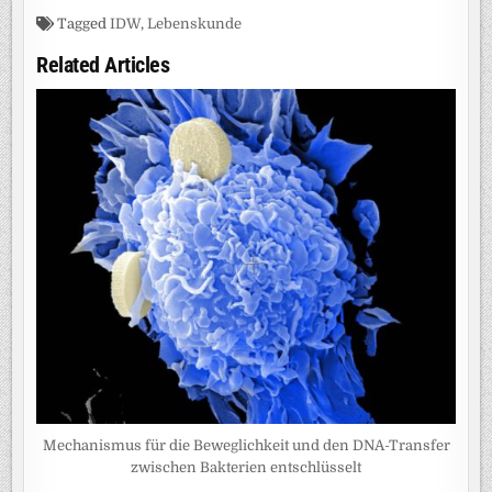
Tagged
IDW
,
Lebenskunde
Related Articles
Mechanismus für die Beweglichkeit und den DNA-Transfer
zwischen Bakterien entschlüsselt