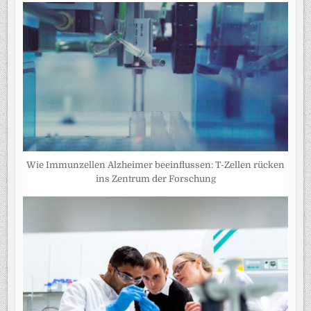
Wie Immunzellen Alzheimer beeinflussen: T-Zellen rücken
ins Zentrum der Forschung