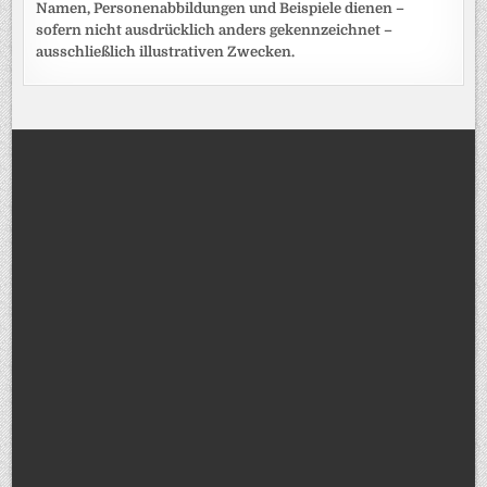
Namen, Personenabbildungen und Beispiele dienen –
sofern nicht ausdrücklich anders gekennzeichnet –
ausschließlich illustrativen Zwecken.