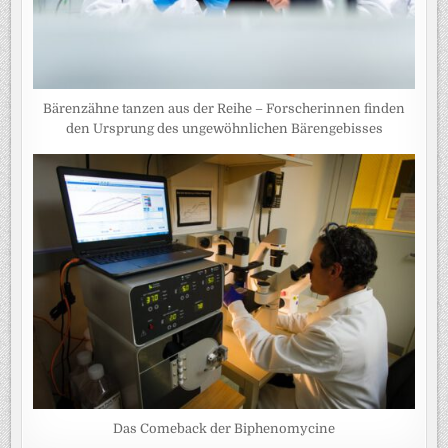
Bärenzähne tanzen aus der Reihe – Forscherinnen finden
den Ursprung des ungewöhnlichen Bärengebisses
Das Comeback der Biphenomycine