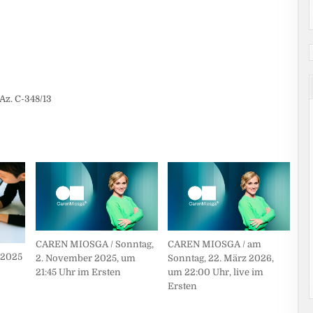
Az. C-348/13
CAREN MIOSGA / Sonntag,
CAREN MIOSGA / am
 2025
2. November 2025, um
Sonntag, 22. März 2026,
21:45 Uhr im Ersten
um 22:00 Uhr, live im
Ersten