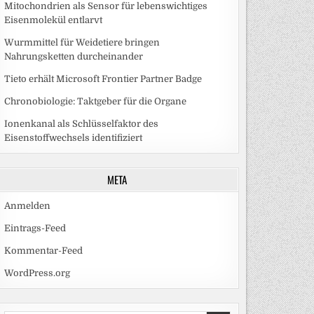
Mitochondrien als Sensor für lebenswichtiges
Eisenmolekül entlarvt
Wurmmittel für Weidetiere bringen
Nahrungsketten durcheinander
Tieto erhält Microsoft Frontier Partner Badge
Chronobiologie: Taktgeber für die Organe
Ionenkanal als Schlüsselfaktor des
Eisenstoffwechsels identifiziert
META
Anmelden
Eintrags-Feed
Kommentar-Feed
WordPress.org