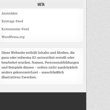
META
Anmelden
Eintrags-Feed
Kommentar-Feed
WordPress.org
Diese Webseite enthält Inhalte und Medien, die
ganz oder teilweise KI-unterstützt erstellt oder
bearbeitet wurden. Namen, Personenabbildungen
und Beispiele dienen – sofern nicht ausdrücklich
anders gekennzeichnet – ausschließlich
illustrativen Zwecken.