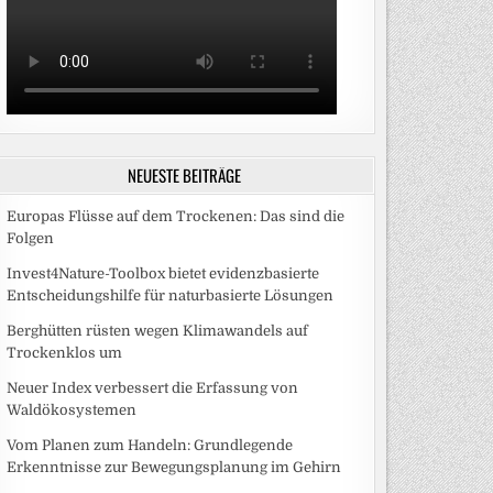
NEUESTE BEITRÄGE
Europas Flüsse auf dem Trockenen: Das sind die
Folgen
Invest4Nature-Toolbox bietet evidenzbasierte
Entscheidungshilfe für naturbasierte Lösungen
Berghütten rüsten wegen Klimawandels auf
Trockenklos um
Neuer Index verbessert die Erfassung von
Waldökosystemen
Vom Planen zum Handeln: Grundlegende
Erkenntnisse zur Bewegungsplanung im Gehirn