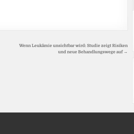
Wenn Leukämie unsichtbar wird: Studie zeigt Risiken
und neue Behandlungswege auf →