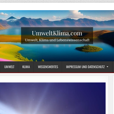
UmweltKlima.com
Umwelt, Klima und Lebenswissenschaft
UMWELT
KLIMA
WISSENSWERTES
IMPRESSUM UND DATENSCHUTZ