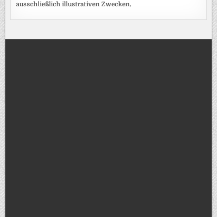
ausschließlich illustrativen Zwecken.