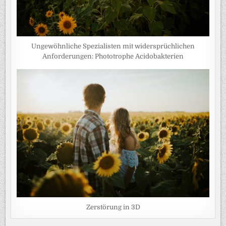
Ungewöhnliche Spezialisten mit widersprüchlichen
Anforderungen: Phototrophe Acidobakterien
Zerstörung in 3D