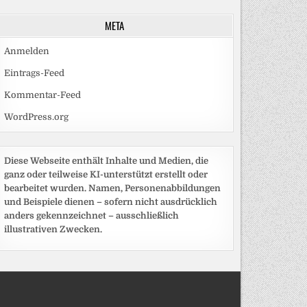
META
Anmelden
Eintrags-Feed
Kommentar-Feed
WordPress.org
Diese Webseite enthält Inhalte und Medien, die
ganz oder teilweise KI-unterstützt erstellt oder
bearbeitet wurden. Namen, Personenabbildungen
und Beispiele dienen – sofern nicht ausdrücklich
anders gekennzeichnet – ausschließlich
illustrativen Zwecken.