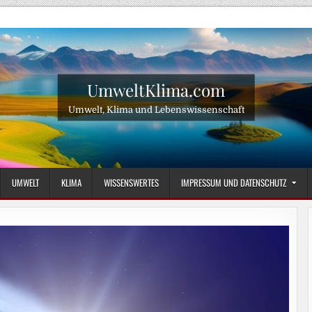
UmweltKlima.com
Umwelt, Klima und Lebenswissenschaft
UMWELT
KLIMA
WISSENSWERTES
IMPRESSUM UND DATENSCHUTZ