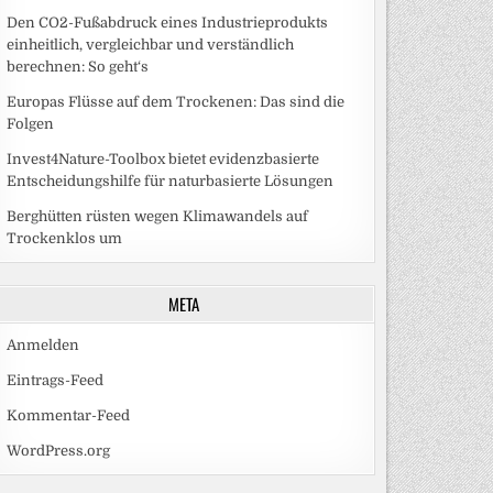
Den CO2-Fußabdruck eines Industrieprodukts
einheitlich, vergleichbar und verständlich
berechnen: So geht‘s
Europas Flüsse auf dem Trockenen: Das sind die
Folgen
Invest4Nature-Toolbox bietet evidenzbasierte
Entscheidungshilfe für naturbasierte Lösungen
Berghütten rüsten wegen Klimawandels auf
Trockenklos um
META
Anmelden
Eintrags-Feed
Kommentar-Feed
WordPress.org