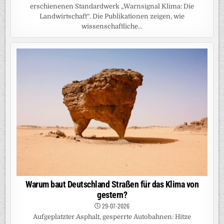
erschienenen Standardwerk „Warnsignal Klima: Die
Landwirtschaft“. Die Publikationen zeigen, wie
wissenschaftliche...
Warum baut Deutschland Straßen für das Klima von
gestern?
29-07-2026
Aufgeplatzter Asphalt, gesperrte Autobahnen: Hitze