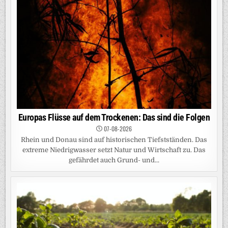
Europas Flüsse auf dem Trockenen: Das sind die Folgen
07-08-2026
Rhein und Donau sind auf historischen Tiefstständen. Das
extreme Niedrigwasser setzt Natur und Wirtschaft zu. Das
gefährdet auch Grund- und...