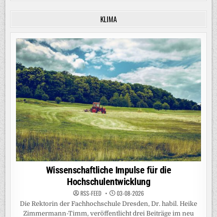
KLIMA
Wissenschaftliche Impulse für die
Hochschulentwicklung
RSS-FEED
03-08-2026
Die Rektorin der Fachhochschule Dresden, Dr. habil. Heike
Zimmermann-Timm, veröffentlicht drei Beiträge im neu