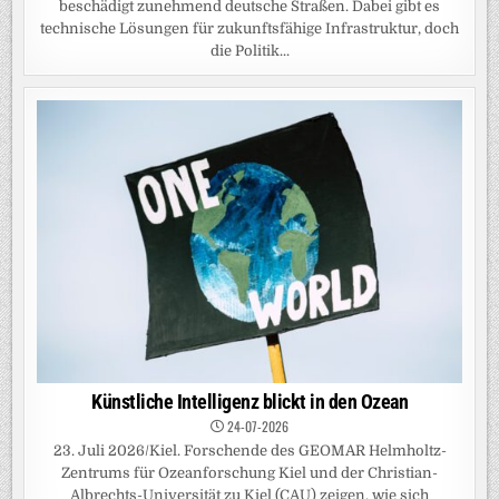
beschädigt zunehmend deutsche Straßen. Dabei gibt es
technische Lösungen für zukunftsfähige Infrastruktur, doch
die Politik...
Künstliche Intelligenz blickt in den Ozean
24-07-2026
23. Juli 2026/Kiel. Forschende des GEOMAR Helmholtz-
Zentrums für Ozeanforschung Kiel und der Christian-
Albrechts-Universität zu Kiel (CAU) zeigen, wie sich