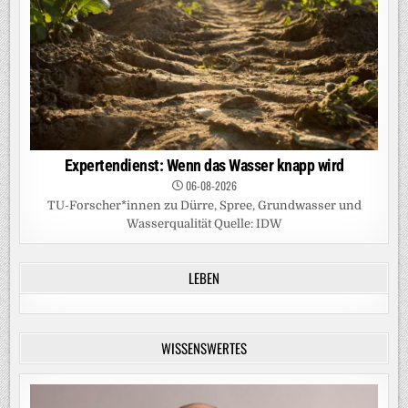
Expertendienst: Wenn das Wasser knapp wird
06-08-2026
TU-Forscher*innen zu Dürre, Spree, Grundwasser und
Wasserqualität Quelle: IDW
LEBEN
WISSENSWERTES