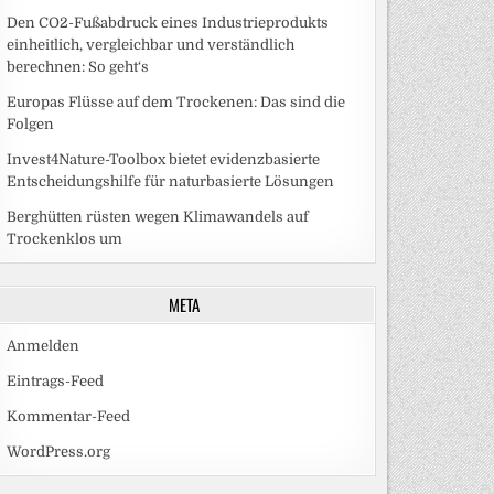
Den CO2-Fußabdruck eines Industrieprodukts
einheitlich, vergleichbar und verständlich
berechnen: So geht‘s
Europas Flüsse auf dem Trockenen: Das sind die
Folgen
Invest4Nature-Toolbox bietet evidenzbasierte
Entscheidungshilfe für naturbasierte Lösungen
Berghütten rüsten wegen Klimawandels auf
Trockenklos um
META
Anmelden
Eintrags-Feed
Kommentar-Feed
WordPress.org