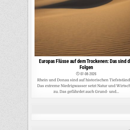
Europas Flüsse auf dem Trockenen: Das sind d
Folgen
07-08-2026
Rhein und Donau sind auf historischen Tiefstständ
Das extreme Niedrigwasser setzt Natur und Wirtsch
zu. Das gefährdet auch Grund- und...