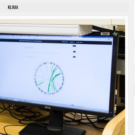
KLIMA