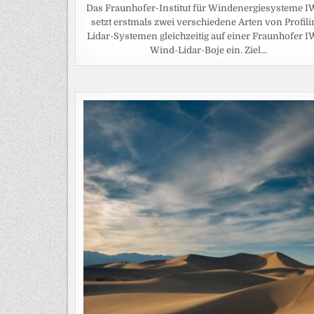
Das Fraunhofer-Institut für Windenergiesysteme 
setzt erstmals zwei verschiedene Arten von Profili
Lidar-Systemen gleichzeitig auf einer Fraunhofer 
Wind-Lidar-Boje ein. Ziel...