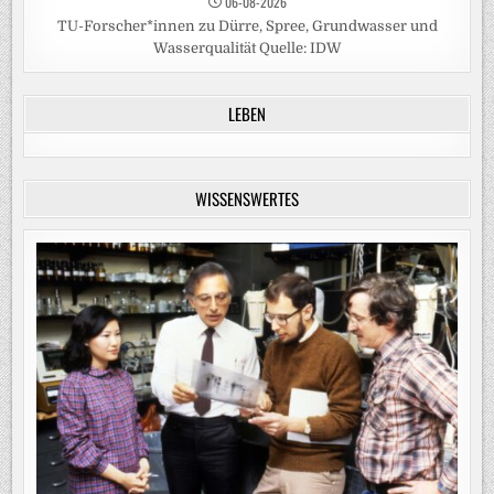
06-08-2026
TU-Forscher*innen zu Dürre, Spree, Grundwasser und
Wasserqualität Quelle: IDW
LEBEN
WISSENSWERTES