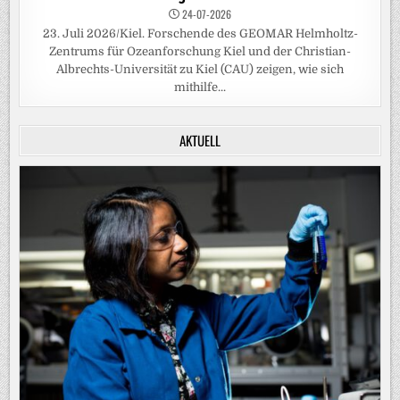
24-07-2026
23. Juli 2026/Kiel. Forschende des GEOMAR Helmholtz-
Zentrums für Ozeanforschung Kiel und der Christian-
Albrechts-Universität zu Kiel (CAU) zeigen, wie sich
mithilfe...
AKTUELL