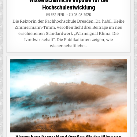
Wissenschaftliche Impulse für die
Hochschulentwicklung
RSS-FEED
03-08-2026
Die Rektorin der Fachhochschule Dresden, Dr. habil. Heike
Zimmermann-Timm, veröffentlicht drei Beiträge im neu
erschienenen Standardwerk „Warnsignal Klima: Die
Landwirtschaft“. Die Publikationen zeigen, wie
wissenschaftliche...