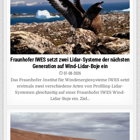
Fraunhofer IWES setzt zwei Lidar-Systeme der nächsten
Generation auf Wind-Lidar-Boje ein
07-08-2026
Das Fraunhofer-Institut für Windenergiesysteme IWES setzt
erstmals zwei verschiedene Arten von Profiling-Lidar-
Systemen gleichzeitig auf einer Fraunhofer IWES Wind-
Lidar-Boje ein. Ziel...