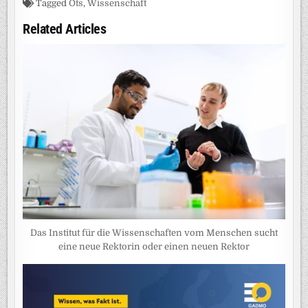
Tagged
Ots
,
Wissenschaft
Related Articles
Das Institut für die Wissenschaften vom Menschen sucht
eine neue Rektorin oder einen neuen Rektor