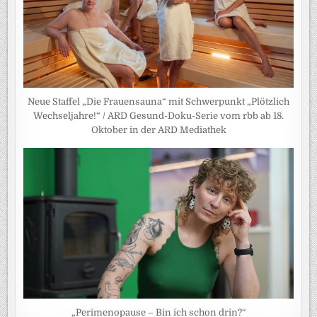
Neue Staffel „Die Frauensauna“ mit Schwerpunkt „Plötzlich
Wechseljahre!“ / ARD Gesund-Doku-Serie vom rbb ab 18.
Oktober in der ARD Mediathek
„Perimenopause – Bin ich schon drin?“