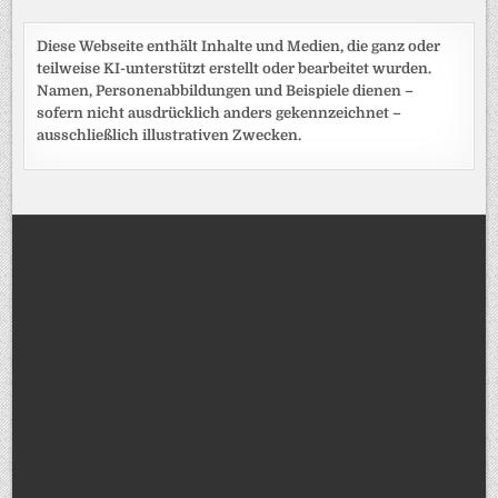
Diese Webseite enthält Inhalte und Medien, die ganz oder
teilweise KI-unterstützt erstellt oder bearbeitet wurden.
Namen, Personenabbildungen und Beispiele dienen –
sofern nicht ausdrücklich anders gekennzeichnet –
ausschließlich illustrativen Zwecken.