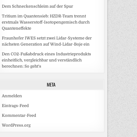
Dem Schneckenschleim auf der Spur
Tritium im Quantensieb: HZDR-Team trennt
erstmals Wasserstoff-Isotopengemisch durch
Quanteneffekte
Fraunhofer IWES setzt zwei Lidar-Systeme der
nächsten Generation auf Wind-Lidar-Boje ein
Den CO2-Fußabdruck eines Industrieprodukts
einheitlich, vergleichbar und verständlich
berechnen: So geht‘s
META
Anmelden
Eintrags-Feed
Kommentar-Feed
WordPress.org