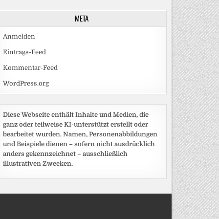
META
Anmelden
Eintrags-Feed
Kommentar-Feed
WordPress.org
Diese Webseite enthält Inhalte und Medien, die
ganz oder teilweise KI-unterstützt erstellt oder
bearbeitet wurden. Namen, Personenabbildungen
und Beispiele dienen – sofern nicht ausdrücklich
anders gekennzeichnet – ausschließlich
illustrativen Zwecken.