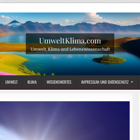
UmweltKlima.com
Umwelt, Klima und Lebenswissenschaft
UMWELT
KLIMA
WISSENSWERTES
IMPRESSUM UND DATENSCHUTZ