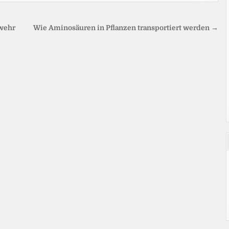
bwehr
Wie Aminosäuren in Pflanzen transportiert werden →