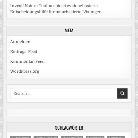
Invest4Nature-Toolbox bietet evidenzbasierte
Entscheidungshilfe für naturbasierte Lösungen
META
Anmelden
Eintrags-Feed
Kommentar-Feed
WordPress.org
Search
for:
SCHLAGWÖRTER