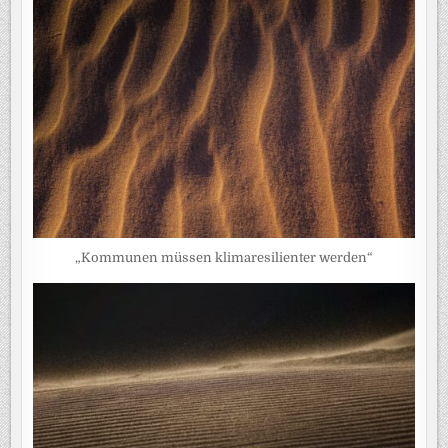
„Kommunen müssen klimaresilienter werden“