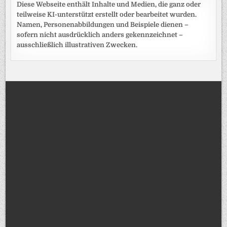
Diese Webseite enthält Inhalte und Medien, die ganz oder
teilweise KI-unterstützt erstellt oder bearbeitet wurden.
Namen, Personenabbildungen und Beispiele dienen –
sofern nicht ausdrücklich anders gekennzeichnet –
ausschließlich illustrativen Zwecken.