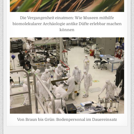
Die Vergangenheit einatmen: Wie Museen mithilfe
biomolekularer Archäologie antike Düfte erlebbar machen
können
Von Braun bis Grün: Bodenpersonal im Dauereinsatz