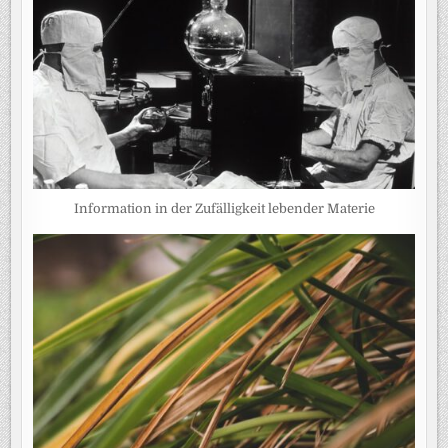
Information in der Zufälligkeit lebender Materie