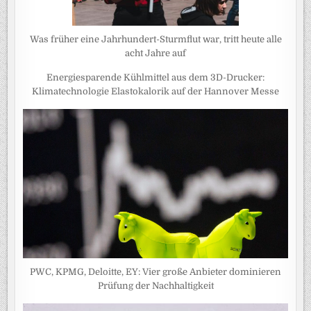
Was früher eine Jahrhundert-Sturmflut war, tritt heute alle
acht Jahre auf
Energiesparende Kühlmittel aus dem 3D-Drucker:
Klimatechnologie Elastokalorik auf der Hannover Messe
PWC, KPMG, Deloitte, EY: Vier große Anbieter dominieren
Prüfung der Nachhaltigkeit