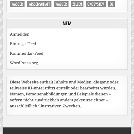
WASSER
WISSENSCHAFT
WÄLDER
ZELLEN
ÖKOSYSTEM
ÖL
META
Anmelden
Eintrags-Feed
Kommentar-Feed
WordPress.org
Diese Webseite enthält Inhalte und Medien, die ganz oder
teilweise KI-unterstützt erstellt oder bearbeitet wurden.
Namen, Personenabbildungen und Beispiele dienen –
sofern nicht ausdrücklich anders gekennzeichnet –
ausschließlich illustrativen Zwecken.