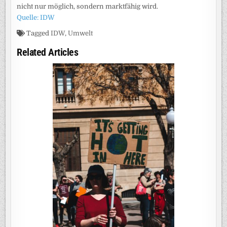
nicht nur möglich, sondern marktfähig wird.
Quelle: IDW
Tagged
IDW
,
Umwelt
Related Articles