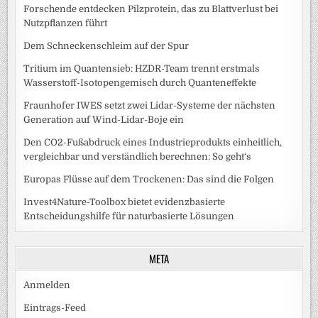
Forschende entdecken Pilzprotein, das zu Blattverlust bei
Nutzpflanzen führt
Dem Schneckenschleim auf der Spur
Tritium im Quantensieb: HZDR-Team trennt erstmals
Wasserstoff-Isotopengemisch durch Quanteneffekte
Fraunhofer IWES setzt zwei Lidar-Systeme der nächsten
Generation auf Wind-Lidar-Boje ein
Den CO2-Fußabdruck eines Industrieprodukts einheitlich,
vergleichbar und verständlich berechnen: So geht‘s
Europas Flüsse auf dem Trockenen: Das sind die Folgen
Invest4Nature-Toolbox bietet evidenzbasierte
Entscheidungshilfe für naturbasierte Lösungen
META
Anmelden
Eintrags-Feed