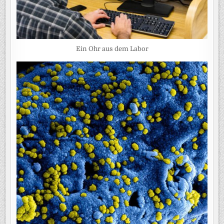
Ein Ohr aus dem Labor