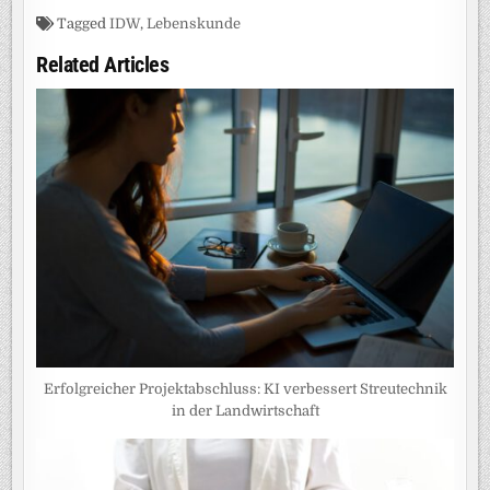
Tagged
IDW
,
Lebenskunde
Related Articles
Erfolgreicher Projektabschluss: KI verbessert Streutechnik
in der Landwirtschaft