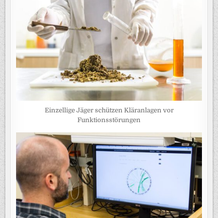
Einzellige Jäger schützen Kläranlagen vor
Funktionsstörungen