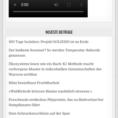
NEUESTE BEITRÄGE
100 Tage Isolation: Projekt SOLIS100 ist zu Ende
Der heißeste Sommer? So werden Temperatur-Rekorde
gemessen
Ökosysteme lesen wie ein Buch: KI-Methode macht
verborgene Muster in mikrobiellen Gemeinschaften der
Warnow sichtbar
Hitze beeinflusst Fruchtbarkeit
«Waldbrände können Bäume zusätzlich stressen.»
Forschende entdecken Pilzprotein, das zu Blattverlust bei
Nutzpflanzen führt
Dem Schneckenschleim auf der Spur