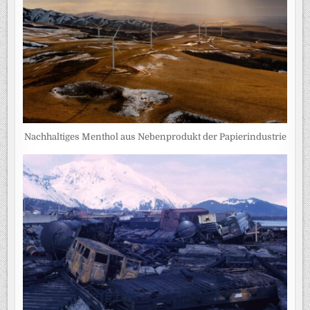
Nachhaltiges Menthol aus Nebenprodukt der Papierindustrie