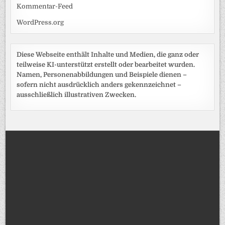
Kommentar-Feed
WordPress.org
Diese Webseite enthält Inhalte und Medien, die ganz oder
teilweise KI-unterstützt erstellt oder bearbeitet wurden.
Namen, Personenabbildungen und Beispiele dienen –
sofern nicht ausdrücklich anders gekennzeichnet –
ausschließlich illustrativen Zwecken.