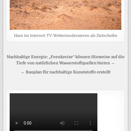
Hass im Internet: TV-Wettermoderatoren als Zielscheibe
Beitragsnavigation
Nachhaltige Energie: „Feenkreise“ können Hinweise auf die
Tiefe von natürlichen Wasserstoffquellen bieten →
← Bauplan für nachhaltige Kunststoffe erstellt