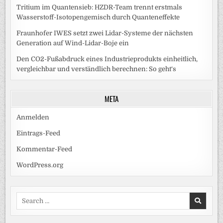
Tritium im Quantensieb: HZDR-Team trennt erstmals
Wasserstoff-Isotopengemisch durch Quanteneffekte
Fraunhofer IWES setzt zwei Lidar-Systeme der nächsten
Generation auf Wind-Lidar-Boje ein
Den CO2-Fußabdruck eines Industrieprodukts einheitlich,
vergleichbar und verständlich berechnen: So geht‘s
META
Anmelden
Eintrags-Feed
Kommentar-Feed
WordPress.org
Search
for: