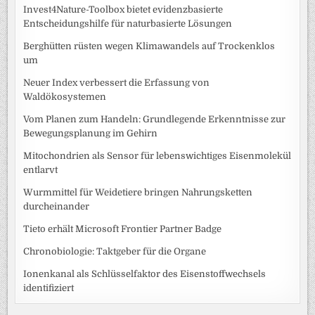
Invest4Nature-Toolbox bietet evidenzbasierte
Entscheidungshilfe für naturbasierte Lösungen
Berghütten rüsten wegen Klimawandels auf Trockenklos
um
Neuer Index verbessert die Erfassung von
Waldökosystemen
Vom Planen zum Handeln: Grundlegende Erkenntnisse zur
Bewegungsplanung im Gehirn
Mitochondrien als Sensor für lebenswichtiges Eisenmolekül
entlarvt
Wurmmittel für Weidetiere bringen Nahrungsketten
durcheinander
Tieto erhält Microsoft Frontier Partner Badge
Chronobiologie: Taktgeber für die Organe
Ionenkanal als Schlüsselfaktor des Eisenstoffwechsels
identifiziert