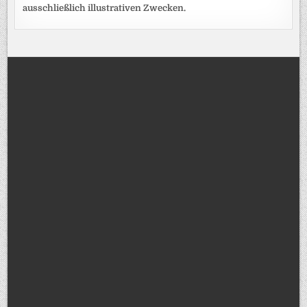
ausschließlich illustrativen Zwecken.