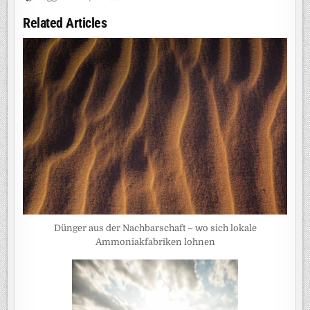
Related Articles
Dünger aus der Nachbarschaft – wo sich lokale
Ammoniakfabriken lohnen