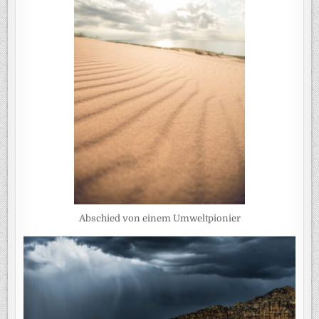
Abschied von einem Umweltpionier