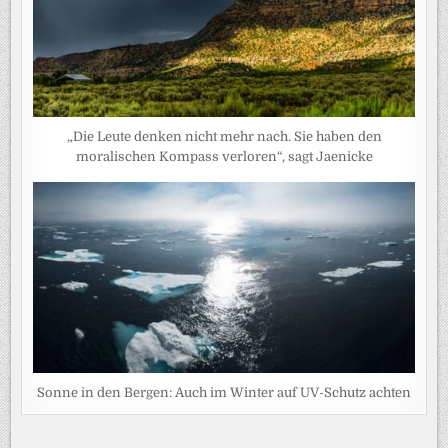
„Die Leute denken nicht mehr nach. Sie haben den
moralischen Kompass verloren“, sagt Jaenicke
Sonne in den Bergen: Auch im Winter auf UV-Schutz achten