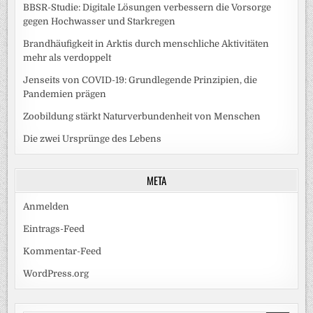
BBSR-Studie: Digitale Lösungen verbessern die Vorsorge
gegen Hochwasser und Starkregen
Brandhäufigkeit in Arktis durch menschliche Aktivitäten
mehr als verdoppelt
Jenseits von COVID-19: Grundlegende Prinzipien, die
Pandemien prägen
Zoobildung stärkt Naturverbundenheit von Menschen
Die zwei Ursprünge des Lebens
META
Anmelden
Eintrags-Feed
Kommentar-Feed
WordPress.org