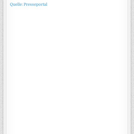
Quelle: Presseportal