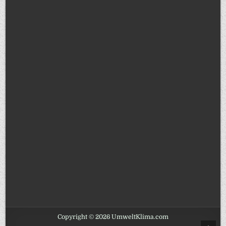
Copyright © 2026 UmweltKlima.com