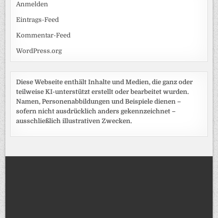
Anmelden
Eintrags-Feed
Kommentar-Feed
WordPress.org
Diese Webseite enthält Inhalte und Medien, die ganz oder
teilweise KI-unterstützt erstellt oder bearbeitet wurden.
Namen, Personenabbildungen und Beispiele dienen –
sofern nicht ausdrücklich anders gekennzeichnet –
ausschließlich illustrativen Zwecken.