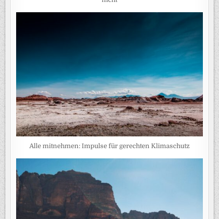
Alle mitnehmen: Impulse für gerechten Klimaschutz