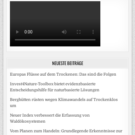
NEUESTE BEITRÄGE
Europas Flüsse auf dem Trockenen: Das sind die Folgen
Invest4Nature-Toolbox bietet evidenzbasierte
Entscheidungshilfe für naturbasierte Lösungen
Berghütten rüsten wegen Klimawandels auf Trockenklos
um
Neuer Index verbessert die Erfassung von
Waldökosystemen
Vom Planen zum Handeln: Grundlegende Erkenntnisse zur