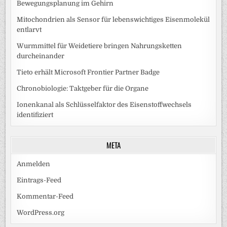
Bewegungsplanung im Gehirn
Mitochondrien als Sensor für lebenswichtiges Eisenmolekül
entlarvt
Wurmmittel für Weidetiere bringen Nahrungsketten
durcheinander
Tieto erhält Microsoft Frontier Partner Badge
Chronobiologie: Taktgeber für die Organe
Ionenkanal als Schlüsselfaktor des Eisenstoffwechsels
identifiziert
META
Anmelden
Eintrags-Feed
Kommentar-Feed
WordPress.org