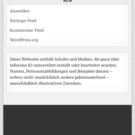
Anmelden
Eintrags-Feed
Kommentar-Feed
WordPress.org
Diese Webseite enthält Inhalte und Medien, die ganz oder
teilweise KI-unterstützt erstellt oder bearbeitet wurden.
Namen, Personenabbildungen und Beispiele dienen –
sofern nicht ausdrücklich anders gekennzeichnet –
ausschließlich illustrativen Zwecken.