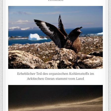
Erheblicher Teil des organischen Kohlenstoffs im
Arktischen Ozean stammt vom Land