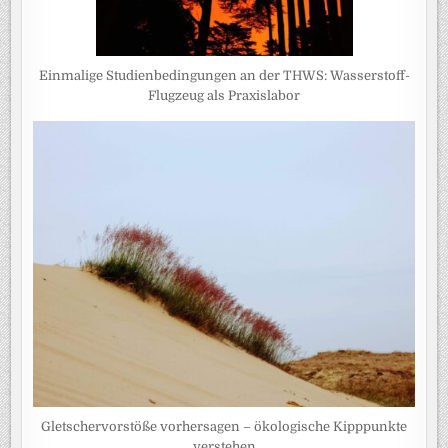
Einmalige Studienbedingungen an der THWS: Wasserstoff-
Flugzeug als Praxislabor
Gletschervorstöße vorhersagen – ökologische Kipppunkte
verstehen