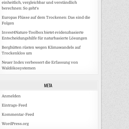
einheitlich, vergleichbar und verständlich
berechnen: So geht‘s
Europas Flüsse auf dem Trockenen: Das sind die
Folgen
Invest4Nature-Toolbox bietet evidenzbasierte
Entscheidungshilfe für naturbasierte Lösungen
Berghütten rüsten wegen Klimawandels auf
Trockenklos um
Neuer Index verbessert die Erfassung von
Waldökosystemen
META
Anmelden
Eintrags-Feed
Kommentar-Feed
WordPress.org