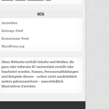
META
Anmelden
Eintrags-Feed
Kommentar-Feed
WordPress.org
Diese Webseite enthält Inhalte und Medien, die
ganz oder teilweise KI-unterstützt erstellt oder
bearbeitet wurden. Namen, Personenabbildungen
und Beispiele dienen – sofern nicht ausdrücklich
anders gekennzeichnet – ausschließlich
illustrativen Zwecken.