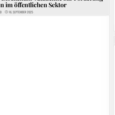
n im öffentlichen Sektor
ED
16. SEPTEMBER 2025