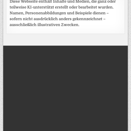
Diese Webseite enthält Inhalte und Medien, die ganz oder
teilweise KI-unterstützt erstellt oder bearbeitet wurden.
Namen, Personenabbildungen und Beispiele dienen –
sofern nicht ausdrücklich anders gekennzeichnet –
ausschließlich illustrativen Zwecken.