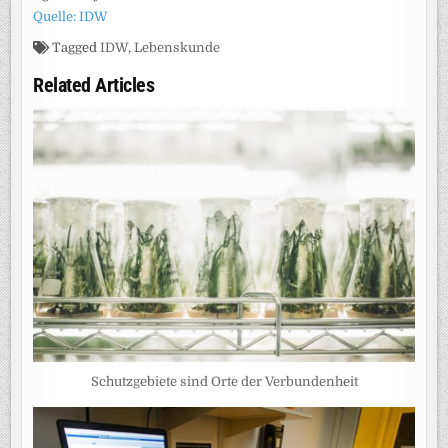
Quelle: IDW
Tagged
IDW
,
Lebenskunde
Related Articles
Schutzgebiete sind Orte der Verbundenheit