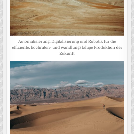
Automatisierung, Digitalisierung und Robotik für die
effiziente, hochraten- und wandlungsfähige Produktion der
Zukunft