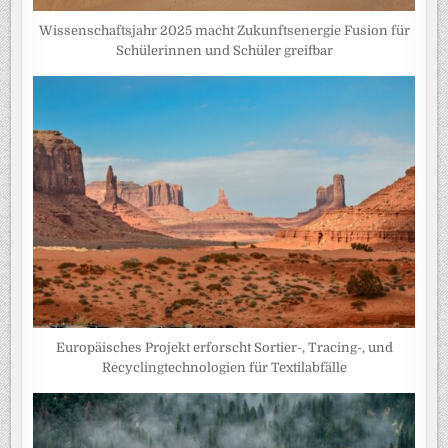
Wissenschaftsjahr 2025 macht Zukunftsenergie Fusion für
Schülerinnen und Schüler greifbar
Europäisches Projekt erforscht Sortier-, Tracing-, und
Recyclingtechnologien für Textilabfälle