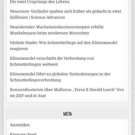
Die zwei Ursprünge des Lebens
Neuronen-Vorläufer spalten sich früher als gedacht in zwei
Zelllinien | Science Advances
Neandertaler-Wachstumshormonrezeptor erhöht
Muskelmasse beim modernen Menschen
Globale Studie: Wie Schmetterlinge auf den Klimawandel
reagieren
Klimawandel verschiebt die Verbreitung von
Schmetterlingen weltweit
Klimawandel führt zu globalen Veränderungen in der
Schmetterlingsverbreitung
Sonnenfinsternis über Mallorca: „Terra X Harald Lesch“ live
im ZDF und in 3sat
META
Anmelden
Eintrags-Feed