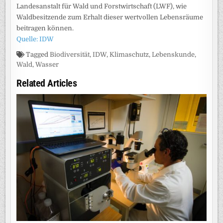
Landesanstalt für Wald und Forstwirtschaft (LWF), wie
Waldbesitzende zum Erhalt dieser wertvollen Lebensräume
beitragen können.
Quelle: IDW
Tagged
Biodiversität
,
IDW
,
Klimaschutz
,
Lebenskunde
,
Wald
,
Wasser
Related Articles