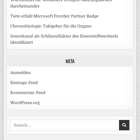
durcheinander
Tieto erhält Microsoft Frontier Partner Badge
Chronobiologie: Taktgeber für die Organe
Ionenkanal als Schlüsselfaktor des Eisenstoffwechsels
identifiziert
META
Anmelden
Eintrags-Feed
Kommentar-Feed
WordPress.org
Search
for: