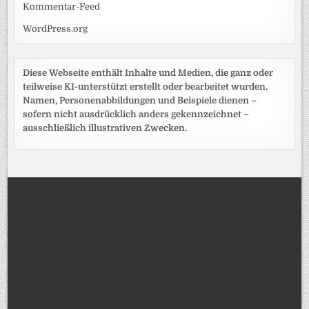
Kommentar-Feed
WordPress.org
Diese Webseite enthält Inhalte und Medien, die ganz oder
teilweise KI-unterstützt erstellt oder bearbeitet wurden.
Namen, Personenabbildungen und Beispiele dienen –
sofern nicht ausdrücklich anders gekennzeichnet –
ausschließlich illustrativen Zwecken.