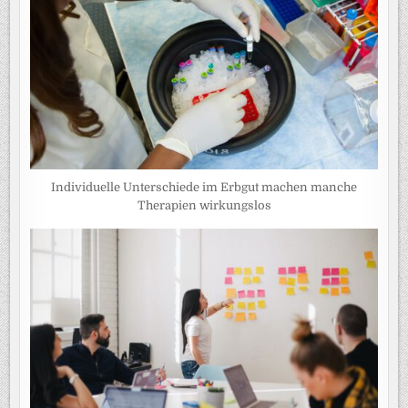
Individuelle Unterschiede im Erbgut machen manche
Therapien wirkungslos