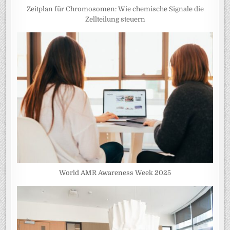
Zeitplan für Chromosomen: Wie chemische Signale die
Zellteilung steuern
World AMR Awareness Week 2025