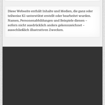
Diese Webseite enthält Inhalte und Medien, die ganz oder
teilweise KI-unterstützt erstellt oder bearbeitet wurden.
Namen, Personenabbildungen und Beispiele dienen –
sofern nicht ausdrücklich anders gekennzeichnet –
ausschließlich illustrativen Zwecken.