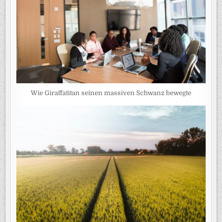
Wie Giraffatitan seinen massiven Schwanz bewegte