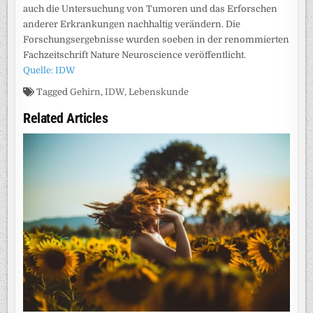
auch die Untersuchung von Tumoren und das Erforschen
anderer Erkrankungen nachhaltig verändern. Die
Forschungsergebnisse wurden soeben in der renommierten
Fachzeitschrift Nature Neuroscience veröffentlicht.
Quelle: IDW
Tagged
Gehirn
,
IDW
,
Lebenskunde
Related Articles