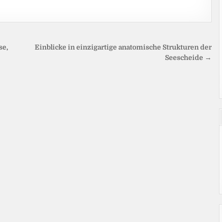
se,
Einblicke in einzigartige anatomische Strukturen der
Seescheide →