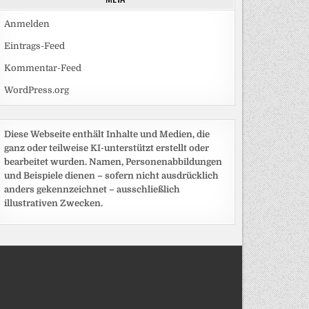
Anmelden
Eintrags-Feed
Kommentar-Feed
WordPress.org
Diese Webseite enthält Inhalte und Medien, die
ganz oder teilweise KI-unterstützt erstellt oder
bearbeitet wurden. Namen, Personenabbildungen
und Beispiele dienen – sofern nicht ausdrücklich
anders gekennzeichnet – ausschließlich
illustrativen Zwecken.