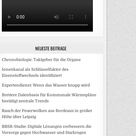
NEUESTE BEITRÄGE
Chronobiologie: Taktgeber für die Organe
Ionenkanal als Schlüsselfaktor des
Eisenstoffwechsels identifiziert
Expertendienst: Wenn das Wasser knapp wird
Breitere Datenbasis für Kommunale Wärmepläne
bestätigt zentrale Trends
Rauch der Feuerwolken aus Bordeaux in großer
Höhe über Leipzig
BBSR-Studie: Digitale Lösungen verbessern die
Vorsorge gegen Hochwasser und Starkregen