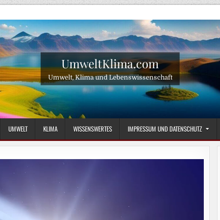
UmweltKlima.com
Umwelt, Klima und Lebenswissenschaft
UMWELT
KLIMA
WISSENSWERTES
IMPRESSUM UND DATENSCHUTZ