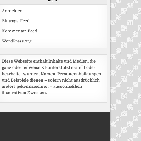
Anmelden
Eintrags-Feed
Kommentar-Feed
WordPress.org
Diese Webseite enthält Inhalte und Medien, die
ganz oder teilweise KI-unterstützt erstellt oder
bearbeitet wurden. Namen, Personenabbildungen
und Beispiele dienen – sofern nicht ausdrücklich
anders gekennzeichnet – ausschließlich
illustrativen Zwecken.