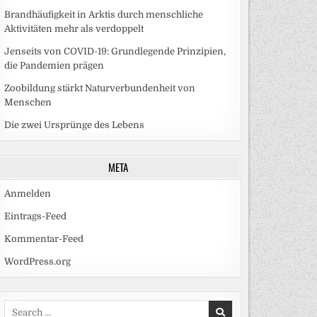
Brandhäufigkeit in Arktis durch menschliche
Aktivitäten mehr als verdoppelt
Jenseits von COVID-19: Grundlegende Prinzipien,
die Pandemien prägen
Zoobildung stärkt Naturverbundenheit von
Menschen
Die zwei Ursprünge des Lebens
META
Anmelden
Eintrags-Feed
Kommentar-Feed
WordPress.org
Search