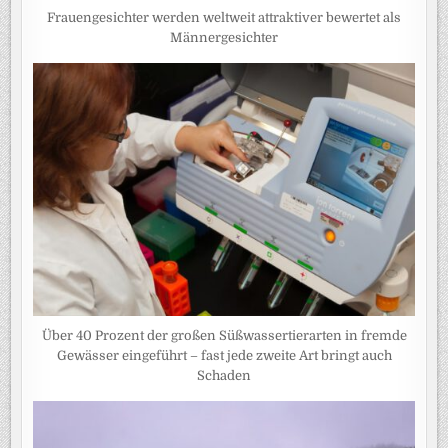
Frauengesichter werden weltweit attraktiver bewertet als
Männergesichter
Über 40 Prozent der großen Süßwassertierarten in fremde
Gewässer eingeführt – fast jede zweite Art bringt auch
Schaden