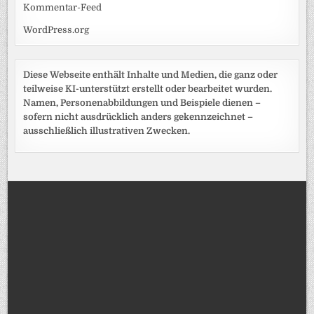
Kommentar-Feed
WordPress.org
Diese Webseite enthält Inhalte und Medien, die ganz oder
teilweise KI-unterstützt erstellt oder bearbeitet wurden.
Namen, Personenabbildungen und Beispiele dienen –
sofern nicht ausdrücklich anders gekennzeichnet –
ausschließlich illustrativen Zwecken.