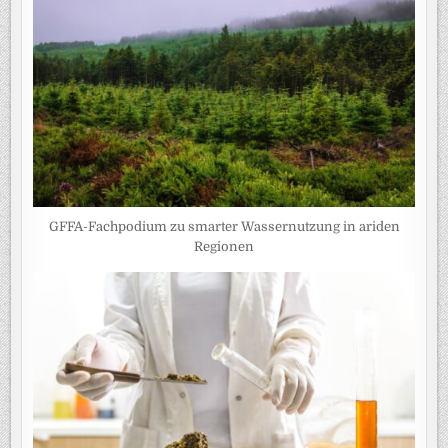
GFFA-Fachpodium zu smarter Wassernutzung in ariden
Regionen