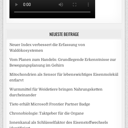
NEUESTE BEITRÄGE
Neuer Index verbessert die Erfassung von
Waldökosystemen
Vom Planen zum Handeln: Grundlegende Erkenntnisse zur
Bewegungsplanung im Gehirn
Mitochondrien als Sensor für lebenswichtiges Eisenmolekül
entlarvt
Wurmmittel für Weidetiere bringen Nahrungsketten
durcheinander
Tieto erhält Microsoft Frontier Partner Badge
Chronobiologie: Taktgeber für die Organe
Ionenkanal als Schlüsselfaktor des Eisenstoffwechsels