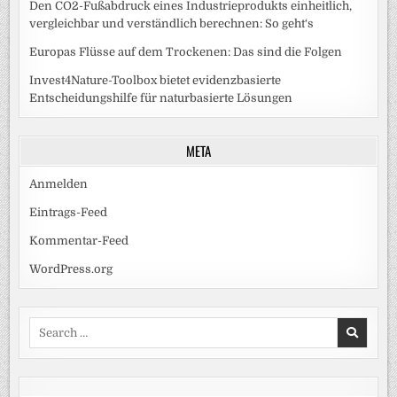
Den CO2-Fußabdruck eines Industrieprodukts einheitlich,
vergleichbar und verständlich berechnen: So geht‘s
Europas Flüsse auf dem Trockenen: Das sind die Folgen
Invest4Nature-Toolbox bietet evidenzbasierte
Entscheidungshilfe für naturbasierte Lösungen
META
Anmelden
Eintrags-Feed
Kommentar-Feed
WordPress.org
Search
for: