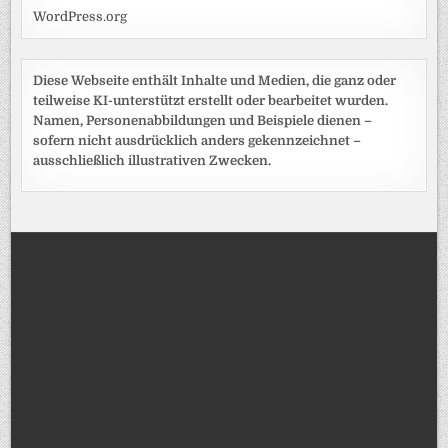
WordPress.org
Diese Webseite enthält Inhalte und Medien, die ganz oder
teilweise KI-unterstützt erstellt oder bearbeitet wurden.
Namen, Personenabbildungen und Beispiele dienen –
sofern nicht ausdrücklich anders gekennzeichnet –
ausschließlich illustrativen Zwecken.