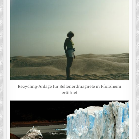
Recycling-Anlage für Seltenerdmagnete in Pforzheim
eröffnet