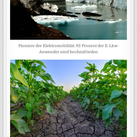
Pioniere der Elektromobilität: 93 Prozent der E-Lkw-
Anwender sind hochzufrieden