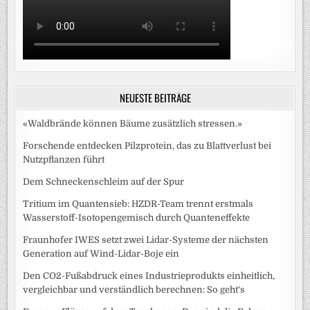
NEUESTE BEITRÄGE
«Waldbrände können Bäume zusätzlich stressen.»
Forschende entdecken Pilzprotein, das zu Blattverlust bei
Nutzpflanzen führt
Dem Schneckenschleim auf der Spur
Tritium im Quantensieb: HZDR-Team trennt erstmals
Wasserstoff-Isotopengemisch durch Quanteneffekte
Fraunhofer IWES setzt zwei Lidar-Systeme der nächsten
Generation auf Wind-Lidar-Boje ein
Den CO2-Fußabdruck eines Industrieprodukts einheitlich,
vergleichbar und verständlich berechnen: So geht‘s