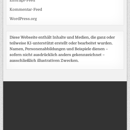
Eintrags-Feed
Kommentar-Feed
WordPress.org
Diese Webseite enthält Inhalte und Medien, die ganz oder
teilweise KI-unterstützt erstellt oder bearbeitet wurden.
Namen, Personenabbildungen und Beispiele dienen –
sofern nicht ausdrücklich anders gekennzeichnet –
ausschließlich illustrativen Zwecken.