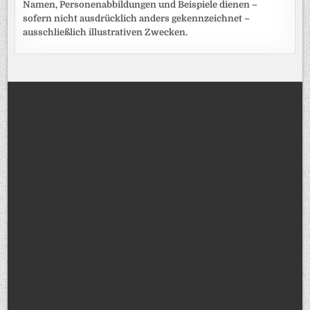
Namen, Personenabbildungen und Beispiele dienen –
sofern nicht ausdrücklich anders gekennzeichnet –
ausschließlich illustrativen Zwecken.