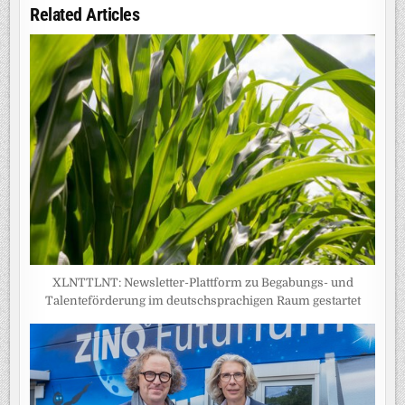
Related Articles
XLNTTLNT: Newsletter-Plattform zu Begabungs- und
Talenteförderung im deutschsprachigen Raum gestartet