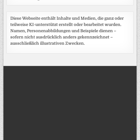
Diese Webseite enthält Inhalte und Medien, die ganz oder
teilweise KI-unterstützt erstellt oder bearbeitet wurden.
Namen, Personenabbildungen und Beispiele dienen –
sofern nicht ausdrücklich anders gekennzeichnet –
ausschließlich illustrativen Zwecken.