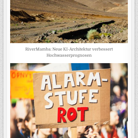
RiverMamba: Neue KI-Architektur verbessert
Hochwasserprognosen