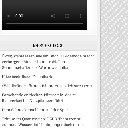
NEUESTE BEITRÄGE
Ökosysteme lesen wie ein Buch: KI-Methode macht
verborgene Muster in mikrobiellen
Gemeinschaften der Warnow sichtbar
Hitze beeinflusst Fruchtbarkeit
«Waldbrände können Bäume zusätzlich stressen.»
Forschende entdecken Pilzprotein, das zu
Blattverlust bei Nutzpflanzen führt
Dem Schneckenschleim auf der Spur
Tritium im Quantensieb: HZDR-Team trennt
erstmals Wasserstoff-Isotopengemisch durch