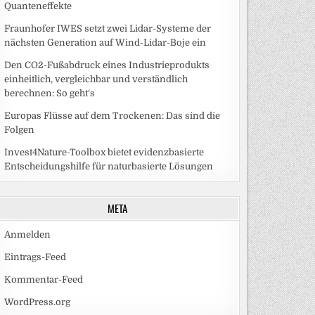
Quanteneffekte
Fraunhofer IWES setzt zwei Lidar-Systeme der
nächsten Generation auf Wind-Lidar-Boje ein
Den CO2-Fußabdruck eines Industrieprodukts
einheitlich, vergleichbar und verständlich
berechnen: So geht‘s
Europas Flüsse auf dem Trockenen: Das sind die
Folgen
Invest4Nature-Toolbox bietet evidenzbasierte
Entscheidungshilfe für naturbasierte Lösungen
META
Anmelden
Eintrags-Feed
Kommentar-Feed
WordPress.org