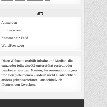
META
Anmelden
Eintrags-Feed
Kommentar-Feed
WordPress.org
Diese Webseite enthält Inhalte und Medien, die
ganz oder teilweise KI-unterstützt erstellt oder
bearbeitet wurden. Namen, Personenabbildungen
und Beispiele dienen – sofern nicht ausdrücklich
anders gekennzeichnet – ausschließlich
illustrativen Zwecken.