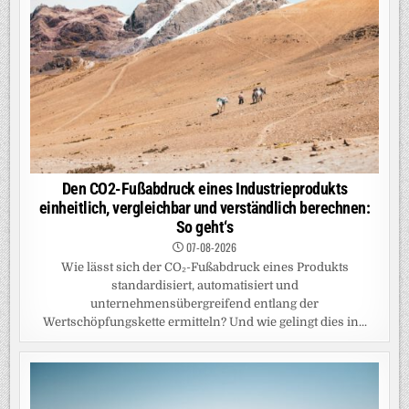
Den CO2-Fußabdruck eines Industrieprodukts
einheitlich, vergleichbar und verständlich berechnen:
So geht‘s
07-08-2026
Wie lässt sich der CO₂-Fußabdruck eines Produkts
standardisiert, automatisiert und
unternehmensübergreifend entlang der
Wertschöpfungskette ermitteln? Und wie gelingt dies in...