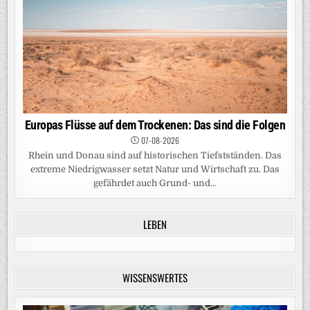
Europas Flüsse auf dem Trockenen: Das sind die Folgen
07-08-2026
Rhein und Donau sind auf historischen Tiefstständen. Das
extreme Niedrigwasser setzt Natur und Wirtschaft zu. Das
gefährdet auch Grund- und...
LEBEN
WISSENSWERTES