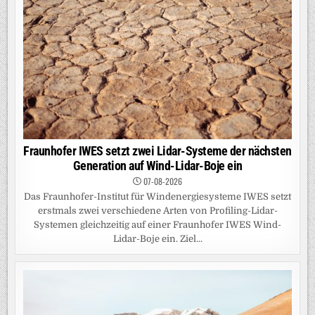
Fraunhofer IWES setzt zwei Lidar-Systeme der nächsten
Generation auf Wind-Lidar-Boje ein
07-08-2026
Das Fraunhofer-Institut für Windenergiesysteme IWES setzt
erstmals zwei verschiedene Arten von Profiling-Lidar-
Systemen gleichzeitig auf einer Fraunhofer IWES Wind-
Lidar-Boje ein. Ziel...