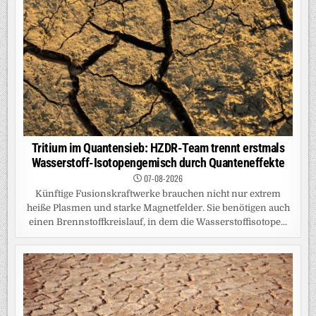
Tritium im Quantensieb: HZDR-Team trennt erstmals
Wasserstoff-Isotopengemisch durch Quanteneffekte
07-08-2026
Künftige Fusionskraftwerke brauchen nicht nur extrem
heiße Plasmen und starke Magnetfelder. Sie benötigen auch
einen Brennstoffkreislauf, in dem die Wasserstoffisotope...