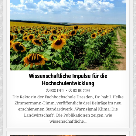
Wissenschaftliche Impulse für die
Hochschulentwicklung
RSS-FEED
03-08-2026
Die Rektorin der Fachhochschule Dresden, Dr. habil. Heike
Zimmermann-Timm, veröffentlicht drei Beiträge im neu
erschienenen Standardwerk „Warnsignal Klima: Die
Landwirtschaft“. Die Publikationen zeigen, wie
wissenschaftliche...