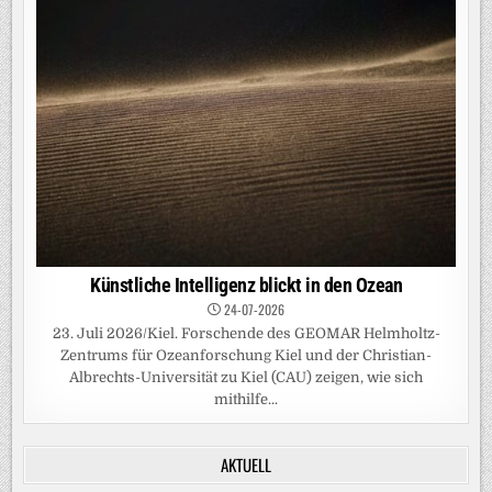
Künstliche Intelligenz blickt in den Ozean
24-07-2026
23. Juli 2026/Kiel. Forschende des GEOMAR Helmholtz-
Zentrums für Ozeanforschung Kiel und der Christian-
Albrechts-Universität zu Kiel (CAU) zeigen, wie sich
mithilfe...
AKTUELL