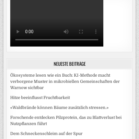
NEUESTE BEITRÄGE
Ökosysteme lesen wie ein Buch: KI-Methode macht
verborgene Muster in mikrobiellen Gemeinschaften der
Warnow sichtbar
Hitze beeinflusst Fruchtbarkeit
«Waldbrände können Bäume zusätzlich stressen.»
Forschende entdecken Pilzprotein, das zu Blattverlust bei
Nutzpflanzen führt
Dem Schneckenschleim auf der Spur