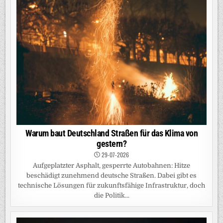
Warum baut Deutschland Straßen für das Klima von
gestern?
29-07-2026
Aufgeplatzter Asphalt, gesperrte Autobahnen: Hitze
beschädigt zunehmend deutsche Straßen. Dabei gibt es
technische Lösungen für zukunftsfähige Infrastruktur, doch
die Politik...