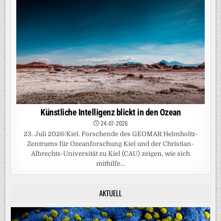
Künstliche Intelligenz blickt in den Ozean
24-07-2026
23. Juli 2026/Kiel. Forschende des GEOMAR Helmholtz-
Zentrums für Ozeanforschung Kiel und der Christian-
Albrechts-Universität zu Kiel (CAU) zeigen, wie sich
mithilfe...
AKTUELL