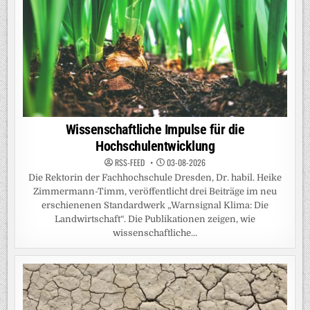
Wissenschaftliche Impulse für die
Hochschulentwicklung
RSS-FEED
03-08-2026
Die Rektorin der Fachhochschule Dresden, Dr. habil. Heike
Zimmermann-Timm, veröffentlicht drei Beiträge im neu
erschienenen Standardwerk „Warnsignal Klima: Die
Landwirtschaft“. Die Publikationen zeigen, wie
wissenschaftliche...