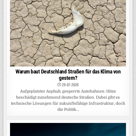
Warum baut Deutschland Straßen für das Klima von
gestern?
29-07-2026
Aufgeplatzter Asphalt, gesperrte Autobahnen: Hitze
beschädigt zunehmend deutsche Straßen. Dabei gibt es
technische Lösungen für zukunftsfähige Infrastruktur, doch
die Politik...