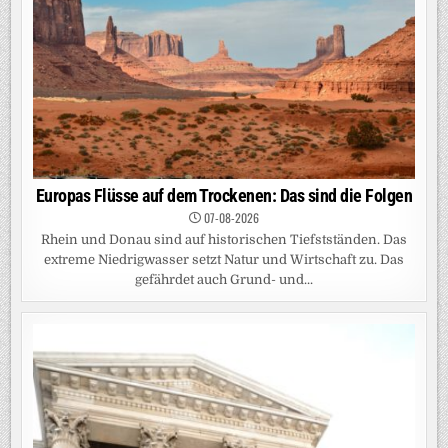
Europas Flüsse auf dem Trockenen: Das sind die Folgen
07-08-2026
Rhein und Donau sind auf historischen Tiefstständen. Das
extreme Niedrigwasser setzt Natur und Wirtschaft zu. Das
gefährdet auch Grund- und...