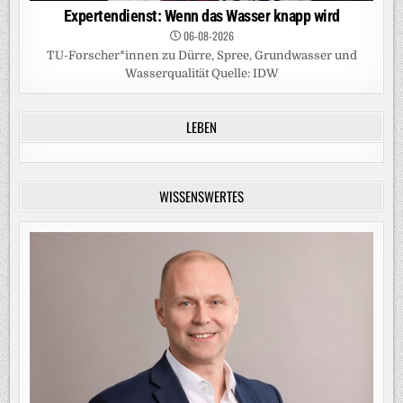
Expertendienst: Wenn das Wasser knapp wird
06-08-2026
TU-Forscher*innen zu Dürre, Spree, Grundwasser und
Wasserqualität Quelle: IDW
LEBEN
WISSENSWERTES