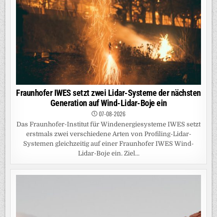
Fraunhofer IWES setzt zwei Lidar-Systeme der nächsten
Generation auf Wind-Lidar-Boje ein
07-08-2026
Das Fraunhofer-Institut für Windenergiesysteme IWES setzt
erstmals zwei verschiedene Arten von Profiling-Lidar-
Systemen gleichzeitig auf einer Fraunhofer IWES Wind-
Lidar-Boje ein. Ziel...