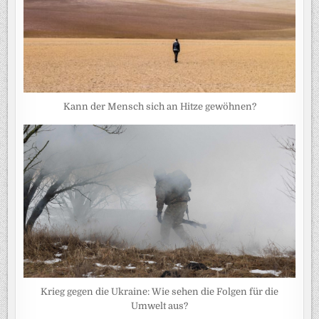
Kann der Mensch sich an Hitze gewöhnen?
Krieg gegen die Ukraine: Wie sehen die Folgen für die
Umwelt aus?