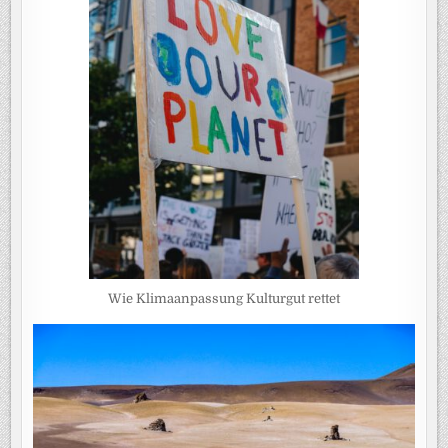
Wie Klimaanpassung Kulturgut rettet