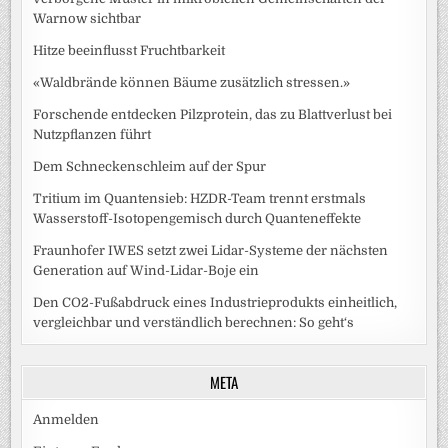
Warnow sichtbar
Hitze beeinflusst Fruchtbarkeit
«Waldbrände können Bäume zusätzlich stressen.»
Forschende entdecken Pilzprotein, das zu Blattverlust bei
Nutzpflanzen führt
Dem Schneckenschleim auf der Spur
Tritium im Quantensieb: HZDR-Team trennt erstmals
Wasserstoff-Isotopengemisch durch Quanteneffekte
Fraunhofer IWES setzt zwei Lidar-Systeme der nächsten
Generation auf Wind-Lidar-Boje ein
Den CO2-Fußabdruck eines Industrieprodukts einheitlich,
vergleichbar und verständlich berechnen: So geht‘s
META
Anmelden