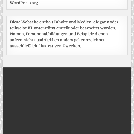
WordPress.org
Diese Webseite enthält Inhalte und Medien, die ganz oder
teilweise KI-unterstützt erstellt oder bearbeitet wurden.
Namen, Personenabbildungen und Beispiele dienen –
sofern nicht ausdrücklich anders gekennzeichnet –
ausschließlich illustrativen Zwecken.