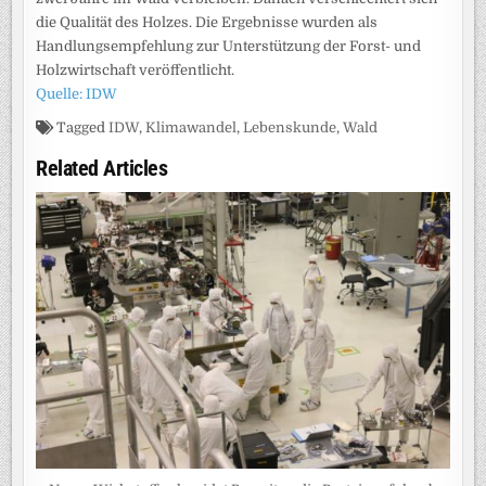
die Qualität des Holzes. Die Ergebnisse wurden als
Handlungsempfehlung zur Unterstützung der Forst- und
Holzwirtschaft veröffentlicht.
Quelle: IDW
Tagged
IDW
,
Klimawandel
,
Lebenskunde
,
Wald
Related Articles