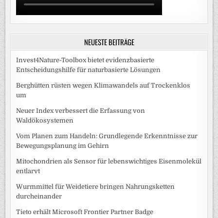
NEUESTE BEITRÄGE
Invest4Nature-Toolbox bietet evidenzbasierte
Entscheidungshilfe für naturbasierte Lösungen
Berghütten rüsten wegen Klimawandels auf Trockenklos
um
Neuer Index verbessert die Erfassung von
Waldökosystemen
Vom Planen zum Handeln: Grundlegende Erkenntnisse zur
Bewegungsplanung im Gehirn
Mitochondrien als Sensor für lebenswichtiges Eisenmolekül
entlarvt
Wurmmittel für Weidetiere bringen Nahrungsketten
durcheinander
Tieto erhält Microsoft Frontier Partner Badge