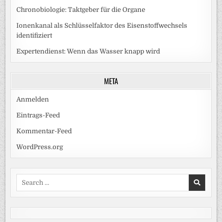
Chronobiologie: Taktgeber für die Organe
Ionenkanal als Schlüsselfaktor des Eisenstoffwechsels
identifiziert
Expertendienst: Wenn das Wasser knapp wird
META
Anmelden
Eintrags-Feed
Kommentar-Feed
WordPress.org
Search
for: