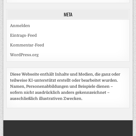
META
Anmelden
Eintrags-Feed
Kommentar-Feed
WordPress.org
Diese Webseite enthält Inhalte und Medien, die ganz oder
teilweise KI-unterstützt erstellt oder bearbeitet wurden.
Namen, Personenabbildungen und Beispiele dienen –
sofern nicht ausdrücklich anders gekennzeichnet –
ausschließlich illustrativen Zwecken.