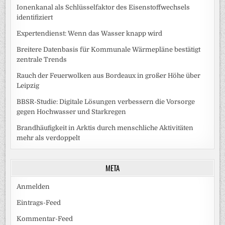
Ionenkanal als Schlüsselfaktor des Eisenstoffwechsels
identifiziert
Expertendienst: Wenn das Wasser knapp wird
Breitere Datenbasis für Kommunale Wärmepläne bestätigt
zentrale Trends
Rauch der Feuerwolken aus Bordeaux in großer Höhe über
Leipzig
BBSR-Studie: Digitale Lösungen verbessern die Vorsorge
gegen Hochwasser und Starkregen
Brandhäufigkeit in Arktis durch menschliche Aktivitäten
mehr als verdoppelt
META
Anmelden
Eintrags-Feed
Kommentar-Feed