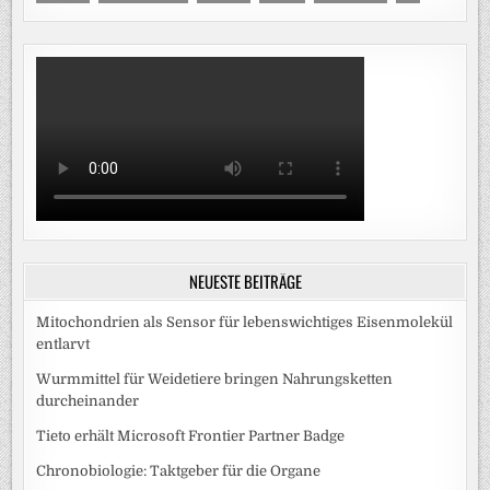
NEUESTE BEITRÄGE
Mitochondrien als Sensor für lebenswichtiges Eisenmolekül
entlarvt
Wurmmittel für Weidetiere bringen Nahrungsketten
durcheinander
Tieto erhält Microsoft Frontier Partner Badge
Chronobiologie: Taktgeber für die Organe